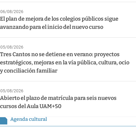
06/08/2026
El plan de mejora de los colegios públicos sigue
avanzando para el inicio del nuevo curso
05/08/2026
Tres Cantos no se detiene en verano: proyectos
estratégicos, mejoras en la vía pública, cultura, ocio
y conciliación familiar
05/08/2026
Abierto el plazo de matrícula para seis nuevos
cursos del Aula UAM+50
Agenda cultural