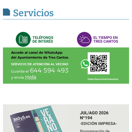
Servicios