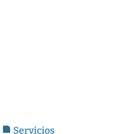
Servicios