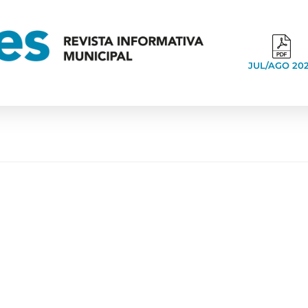
JUL/AGO 20