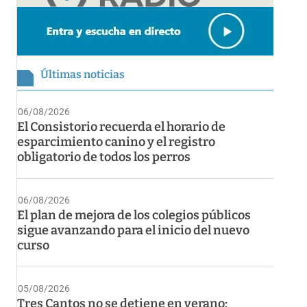
Últimas noticias
06/08/2026
El Consistorio recuerda el horario de
esparcimiento canino y el registro
obligatorio de todos los perros
06/08/2026
El plan de mejora de los colegios públicos
sigue avanzando para el inicio del nuevo
curso
05/08/2026
Tres Cantos no se detiene en verano: