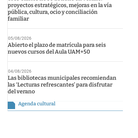
proyectos estratégicos, mejoras en la vía
pública, cultura, ocio y conciliación
familiar
05/08/2026
Abierto el plazo de matrícula para seis
nuevos cursos del Aula UAM+50
04/08/2026
Las bibliotecas municipales recomiendan
las ‘Lecturas refrescantes’ para disfrutar
del verano
Agenda cultural