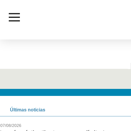
Últimas noticias
07/08/2026