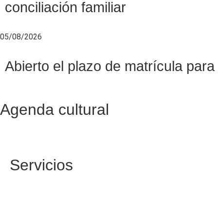
conciliación familiar
05/08/2026
Abierto el plazo de matrícula pa
Agenda cultural
Servicios