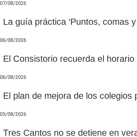
07/08/2026
La guía práctica ‘Puntos, comas y 
06/08/2026
El Consistorio recuerda el horario
06/08/2026
El plan de mejora de los colegios 
05/08/2026
Tres Cantos no se detiene en veran