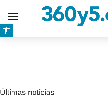
Abrir barra de herramientas
Últimas noticias