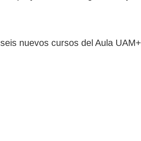
ra seis nuevos cursos del Aula UAM