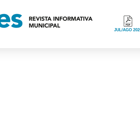
JUL/AGO 202