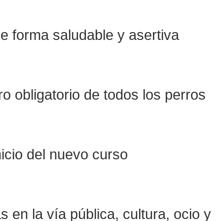
de forma saludable y asertiva
ro obligatorio de todos los perros
nicio del nuevo curso
en la vía pública, cultura, ocio y