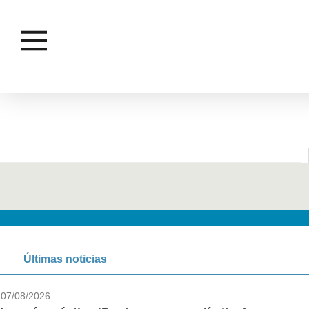
Últimas noticias
07/08/2026