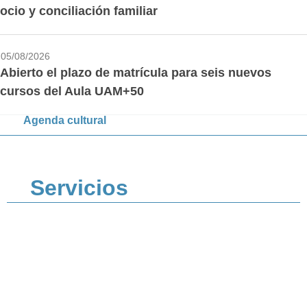
ocio y conciliación familiar
05/08/2026
Abierto el plazo de matrícula para seis nuevos
cursos del Aula UAM+50
Agenda cultural
Servicios