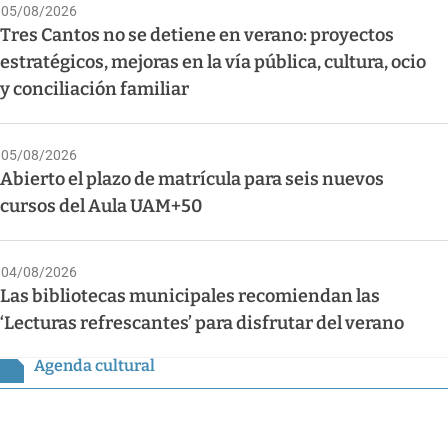
05/08/2026
Tres Cantos no se detiene en verano: proyectos
estratégicos, mejoras en la vía pública, cultura, ocio
y conciliación familiar
05/08/2026
Abierto el plazo de matrícula para seis nuevos
cursos del Aula UAM+50
04/08/2026
Las bibliotecas municipales recomiendan las
‘Lecturas refrescantes’ para disfrutar del verano
Agenda cultural