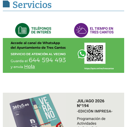
Servicios