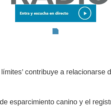
límites’ contribuye a relacionarse 
 de esparcimiento canino y el regist