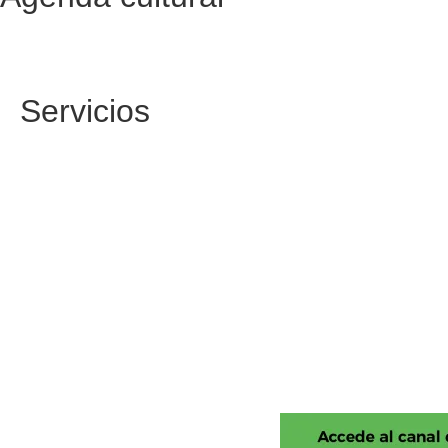
Servicios