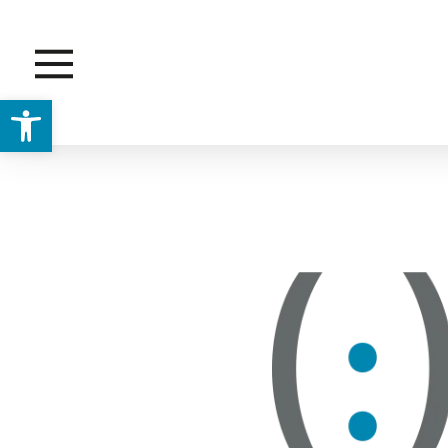
Abrir barra de herramientas