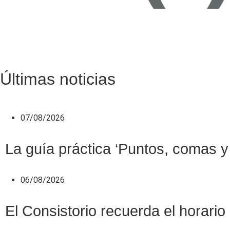
Últimas noticias
07/08/2026
La guía práctica ‘Puntos, comas y 
06/08/2026
El Consistorio recuerda el horario