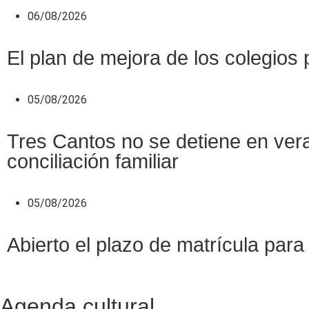
06/08/2026
El plan de mejora de los colegios 
05/08/2026
Tres Cantos no se detiene en veran
conciliación familiar
05/08/2026
Abierto el plazo de matrícula pa
Agenda cultural