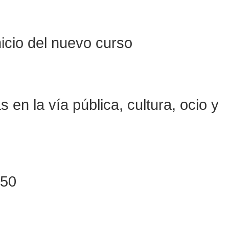
nicio del nuevo curso
en la vía pública, cultura, ocio y
+50