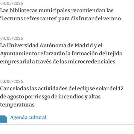
04/08/2026
Las bibliotecas municipales recomiendan las
‘Lecturas refrescantes’ para disfrutar del verano
04/08/2026
La Universidad Autónoma de Madrid y el
Ayuntamiento reforzarán la formación del tejido
empresarial a través de las microcredenciales
03/08/2026
Canceladas las actividades del eclipse solar del 12
de agosto por riesgo de incendios y altas
temperaturas
Agenda cultural