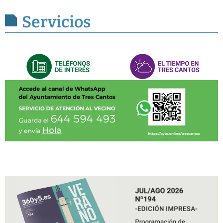
Servicios