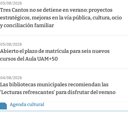
05/08/2026
Tres Cantos no se detiene en verano: proyectos
estratégicos, mejoras en la vía pública, cultura, ocio
y conciliación familiar
05/08/2026
Abierto el plazo de matrícula para seis nuevos
cursos del Aula UAM+50
04/08/2026
Las bibliotecas municipales recomiendan las
‘Lecturas refrescantes’ para disfrutar del verano
Agenda cultural