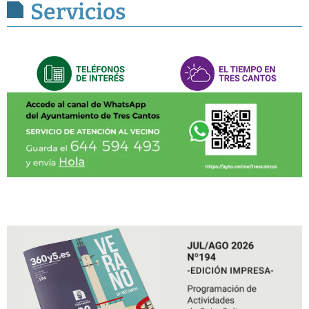
Servicios