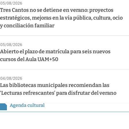
05/08/2026
Tres Cantos no se detiene en verano: proyectos
estratégicos, mejoras en la vía pública, cultura, ocio
y conciliación familiar
05/08/2026
Abierto el plazo de matrícula para seis nuevos
cursos del Aula UAM+50
04/08/2026
Las bibliotecas municipales recomiendan las
‘Lecturas refrescantes’ para disfrutar del verano
Agenda cultural