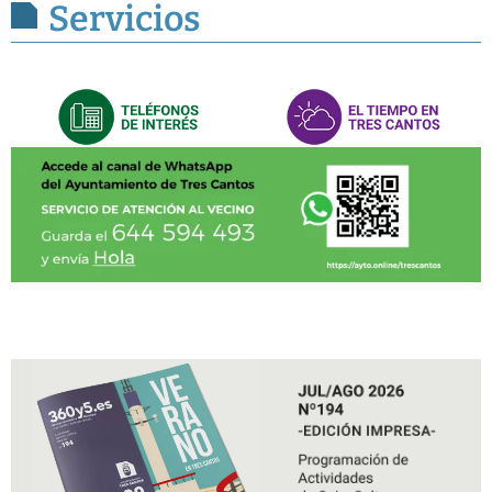
Servicios