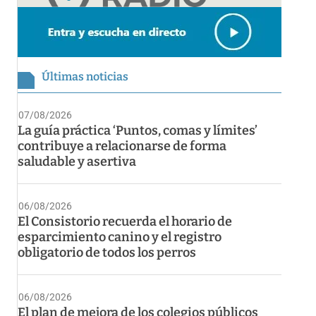
Últimas noticias
07/08/2026
La guía práctica ‘Puntos, comas y límites’
contribuye a relacionarse de forma
saludable y asertiva
06/08/2026
El Consistorio recuerda el horario de
esparcimiento canino y el registro
obligatorio de todos los perros
06/08/2026
El plan de mejora de los colegios públicos