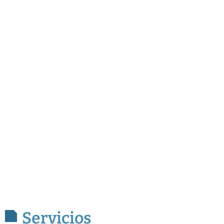
Servicios