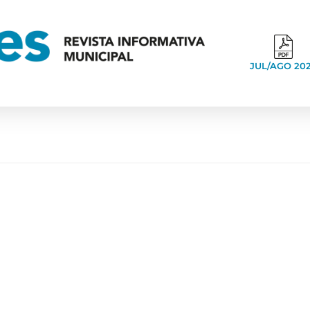
JUL/AGO 20