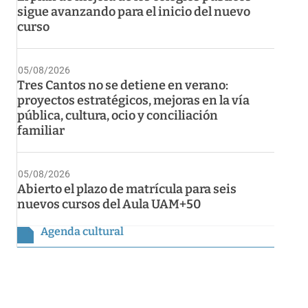
sigue avanzando para el inicio del nuevo
curso
05/08/2026
Tres Cantos no se detiene en verano:
proyectos estratégicos, mejoras en la vía
pública, cultura, ocio y conciliación
familiar
05/08/2026
Abierto el plazo de matrícula para seis
nuevos cursos del Aula UAM+50
Agenda cultural