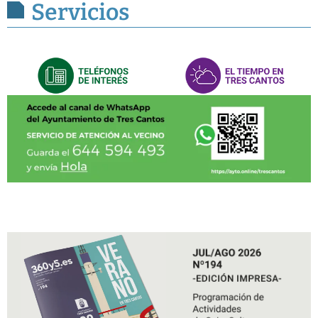
Servicios