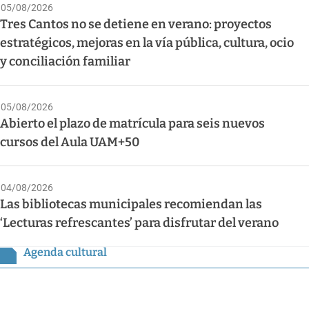
05/08/2026
Tres Cantos no se detiene en verano: proyectos
estratégicos, mejoras en la vía pública, cultura, ocio
y conciliación familiar
05/08/2026
Abierto el plazo de matrícula para seis nuevos
cursos del Aula UAM+50
04/08/2026
Las bibliotecas municipales recomiendan las
‘Lecturas refrescantes’ para disfrutar del verano
Agenda cultural