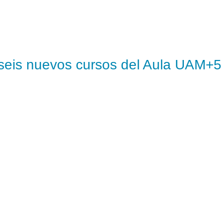
a seis nuevos cursos del Aula UAM+