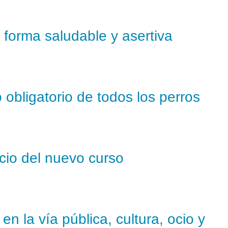
e forma saludable y asertiva
 obligatorio de todos los perros
icio del nuevo curso
n la vía pública, cultura, ocio y