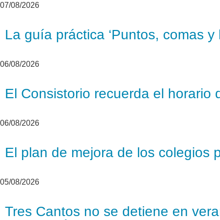
07/08/2026
La guía práctica ‘Puntos, comas y l
06/08/2026
El Consistorio recuerda el horario 
06/08/2026
El plan de mejora de los colegios 
05/08/2026
Tres Cantos no se detiene en veran