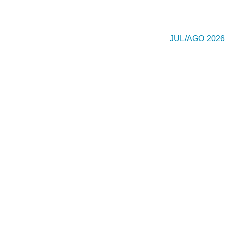
JUL/AGO 2026