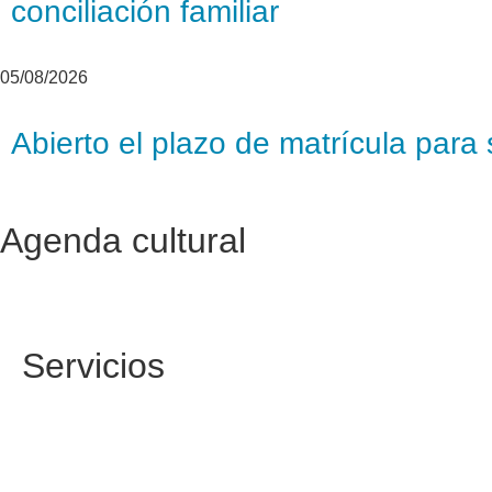
conciliación familiar
05/08/2026
Abierto el plazo de matrícula par
Agenda cultural
Servicios