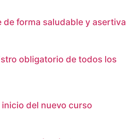
e de forma saludable y asertiva
stro obligatorio de todos los
 inicio del nuevo curso