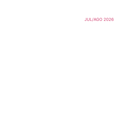
JUL/AGO 2026