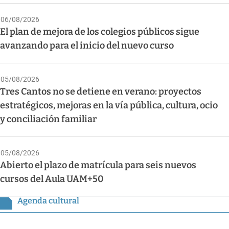
06/08/2026
El plan de mejora de los colegios públicos sigue
avanzando para el inicio del nuevo curso
05/08/2026
Tres Cantos no se detiene en verano: proyectos
estratégicos, mejoras en la vía pública, cultura, ocio
y conciliación familiar
05/08/2026
Abierto el plazo de matrícula para seis nuevos
cursos del Aula UAM+50
Agenda cultural