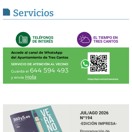
Servicios