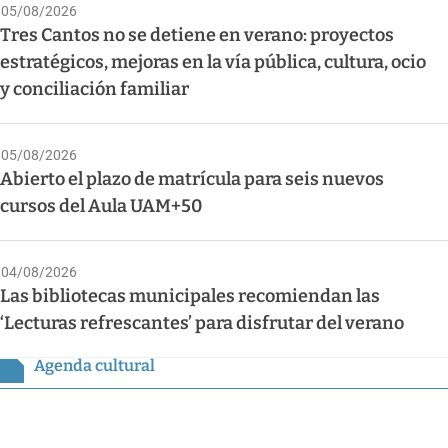
05/08/2026
Tres Cantos no se detiene en verano: proyectos
estratégicos, mejoras en la vía pública, cultura, ocio
y conciliación familiar
05/08/2026
Abierto el plazo de matrícula para seis nuevos
cursos del Aula UAM+50
04/08/2026
Las bibliotecas municipales recomiendan las
‘Lecturas refrescantes’ para disfrutar del verano
Agenda cultural