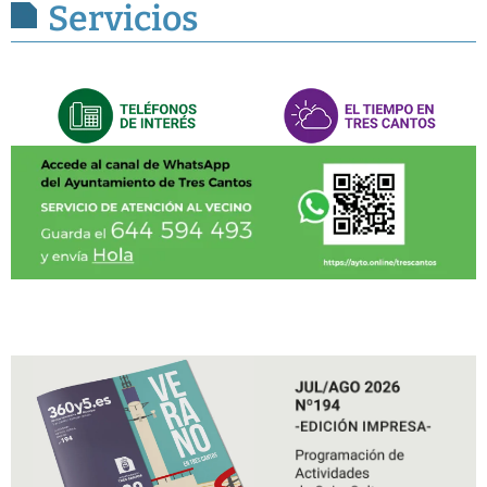
Servicios