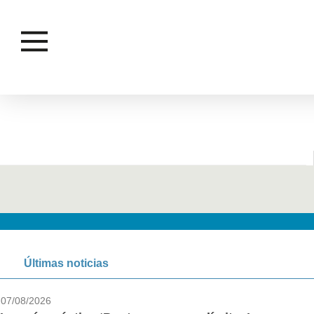
Últimas noticias
07/08/2026