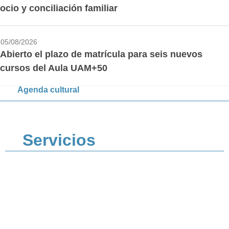
ocio y conciliación familiar
05/08/2026
Abierto el plazo de matrícula para seis nuevos
cursos del Aula UAM+50
Agenda cultural
Servicios