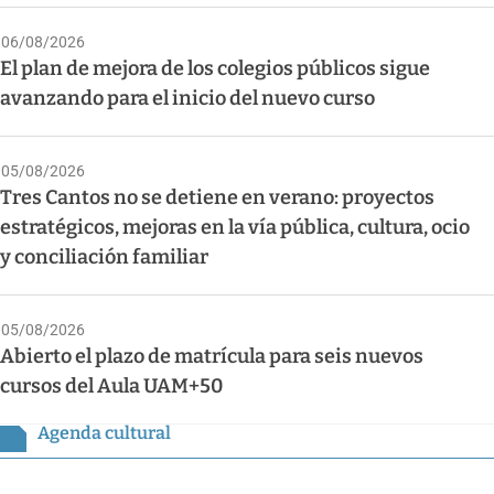
06/08/2026
El plan de mejora de los colegios públicos sigue
avanzando para el inicio del nuevo curso
05/08/2026
Tres Cantos no se detiene en verano: proyectos
estratégicos, mejoras en la vía pública, cultura, ocio
y conciliación familiar
05/08/2026
Abierto el plazo de matrícula para seis nuevos
cursos del Aula UAM+50
Agenda cultural