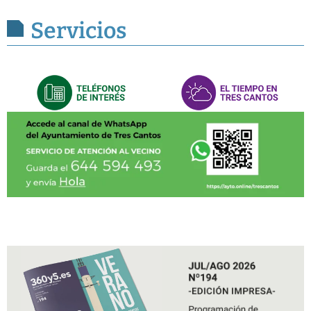
Servicios