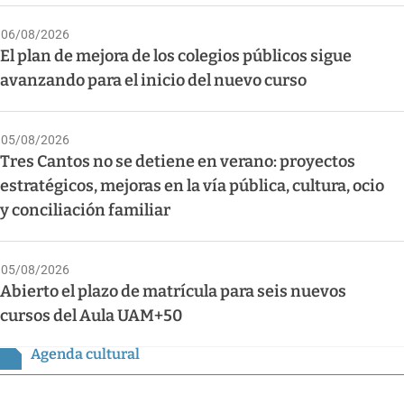
06/08/2026
El plan de mejora de los colegios públicos sigue
avanzando para el inicio del nuevo curso
05/08/2026
Tres Cantos no se detiene en verano: proyectos
estratégicos, mejoras en la vía pública, cultura, ocio
y conciliación familiar
05/08/2026
Abierto el plazo de matrícula para seis nuevos
cursos del Aula UAM+50
Agenda cultural