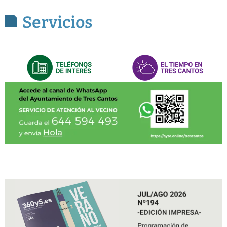
Servicios