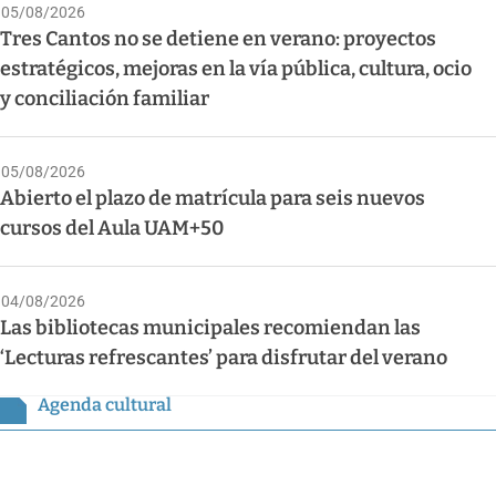
05/08/2026
Tres Cantos no se detiene en verano: proyectos
estratégicos, mejoras en la vía pública, cultura, ocio
y conciliación familiar
05/08/2026
Abierto el plazo de matrícula para seis nuevos
cursos del Aula UAM+50
04/08/2026
Las bibliotecas municipales recomiendan las
‘Lecturas refrescantes’ para disfrutar del verano
Agenda cultural