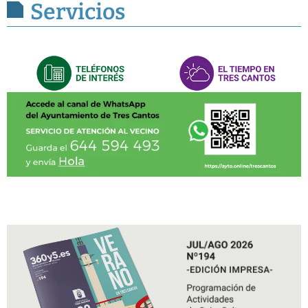
Servicios