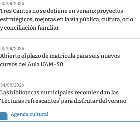
05/08/2026
Tres Cantos no se detiene en verano: proyectos
estratégicos, mejoras en la vía pública, cultura, ocio
y conciliación familiar
05/08/2026
Abierto el plazo de matrícula para seis nuevos
cursos del Aula UAM+50
04/08/2026
Las bibliotecas municipales recomiendan las
‘Lecturas refrescantes’ para disfrutar del verano
Agenda cultural