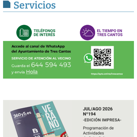
Servicios