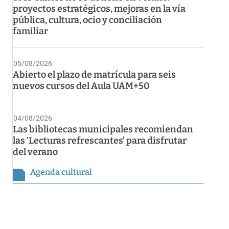
proyectos estratégicos, mejoras en la vía
pública, cultura, ocio y conciliación
familiar
05/08/2026
Abierto el plazo de matrícula para seis
nuevos cursos del Aula UAM+50
04/08/2026
Las bibliotecas municipales recomiendan
las ‘Lecturas refrescantes’ para disfrutar
del verano
Agenda cultural