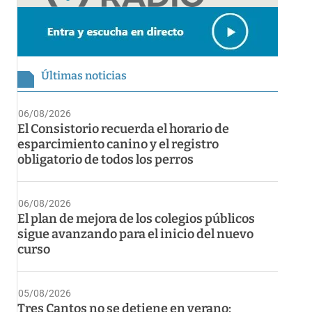
Últimas noticias
06/08/2026
El Consistorio recuerda el horario de
esparcimiento canino y el registro
obligatorio de todos los perros
06/08/2026
El plan de mejora de los colegios públicos
sigue avanzando para el inicio del nuevo
curso
05/08/2026
Tres Cantos no se detiene en verano: