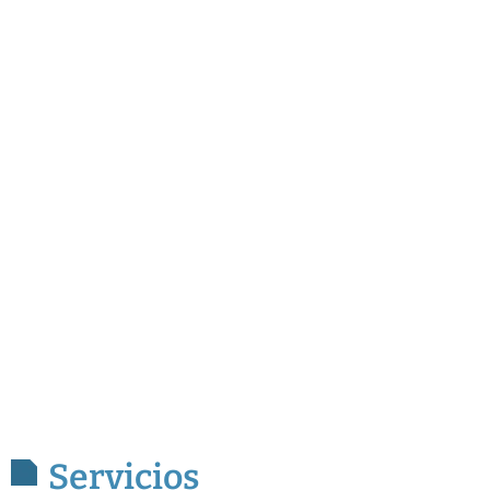
Servicios