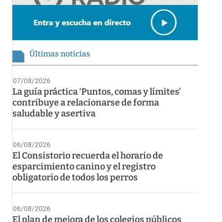
Últimas noticias
07/08/2026
La guía práctica ‘Puntos, comas y límites’
contribuye a relacionarse de forma
saludable y asertiva
06/08/2026
El Consistorio recuerda el horario de
esparcimiento canino y el registro
obligatorio de todos los perros
06/08/2026
El plan de mejora de los colegios públicos