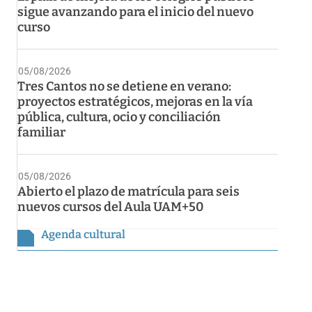
sigue avanzando para el inicio del nuevo
curso
05/08/2026
Tres Cantos no se detiene en verano:
proyectos estratégicos, mejoras en la vía
pública, cultura, ocio y conciliación
familiar
05/08/2026
Abierto el plazo de matrícula para seis
nuevos cursos del Aula UAM+50
Agenda cultural