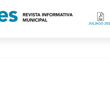
JUL/AGO 20