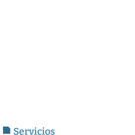
Servicios