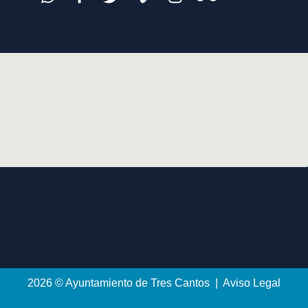
2026 © Ayuntamiento de Tres Cantos | Aviso Legal