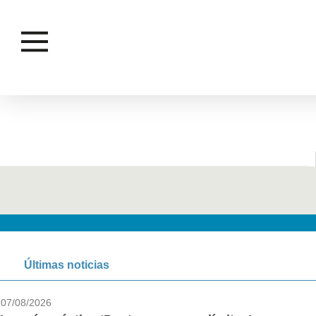
Últimas noticias
07/08/2026