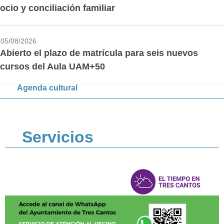
ocio y conciliación familiar
05/08/2026
Abierto el plazo de matrícula para seis nuevos
cursos del Aula UAM+50
Agenda cultural
Servicios