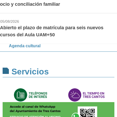
ocio y conciliación familiar
05/08/2026
Abierto el plazo de matrícula para seis nuevos
cursos del Aula UAM+50
Agenda cultural
Servicios