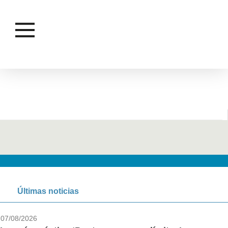
Últimas noticias
07/08/2026