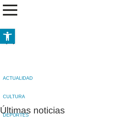
Abrir barra de herramientas
ACTUALIDAD
CULTURA
Últimas noticias
DEPORTES