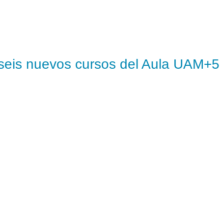
a seis nuevos cursos del Aula UAM+