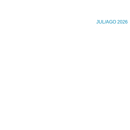
JUL/AGO 2026