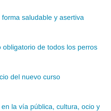
e forma saludable y asertiva
 obligatorio de todos los perros
icio del nuevo curso
n la vía pública, cultura, ocio y