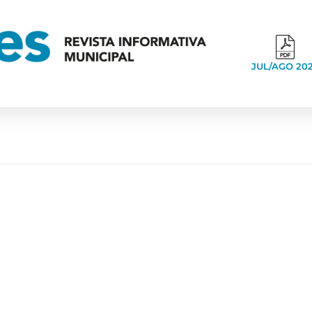
JUL/AGO 20