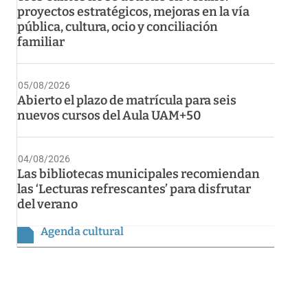
proyectos estratégicos, mejoras en la vía
pública, cultura, ocio y conciliación
familiar
05/08/2026
Abierto el plazo de matrícula para seis
nuevos cursos del Aula UAM+50
04/08/2026
Las bibliotecas municipales recomiendan
las ‘Lecturas refrescantes’ para disfrutar
del verano
Agenda cultural