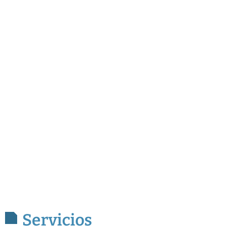
Servicios