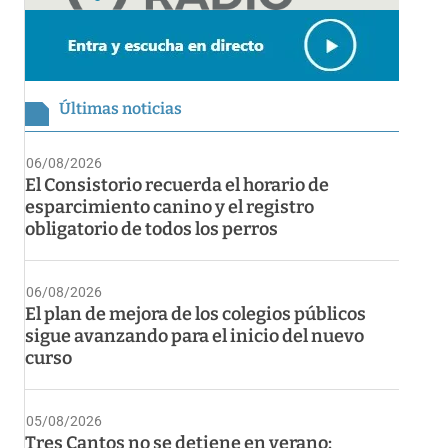
Últimas noticias
06/08/2026
El Consistorio recuerda el horario de
esparcimiento canino y el registro
obligatorio de todos los perros
06/08/2026
El plan de mejora de los colegios públicos
sigue avanzando para el inicio del nuevo
curso
05/08/2026
Tres Cantos no se detiene en verano: