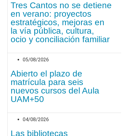
Tres Cantos no se detiene
en verano: proyectos
estratégicos, mejoras en
la vía pública, cultura,
ocio y conciliación familiar
05/08/2026
Abierto el plazo de
matrícula para seis
nuevos cursos del Aula
UAM+50
04/08/2026
Las bibliotecas