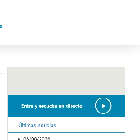
6
Últimas noticias
06/08/2026