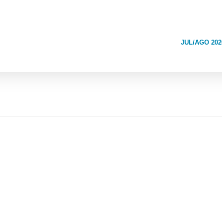
JUL/AGO 202