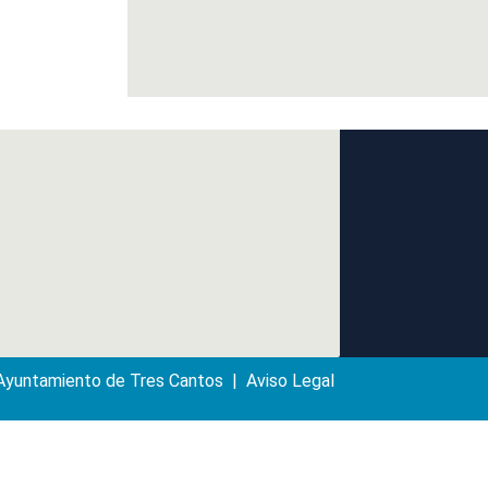
yuntamiento de Tres Cantos | Aviso Legal