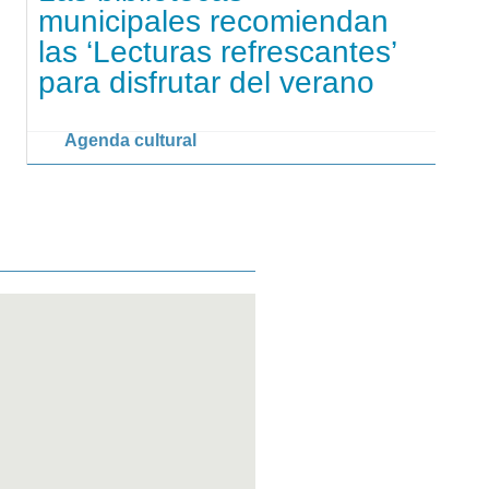
municipales recomiendan
las ‘Lecturas refrescantes’
para disfrutar del verano
Agenda cultural