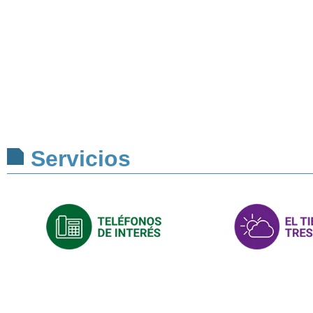
Servicios