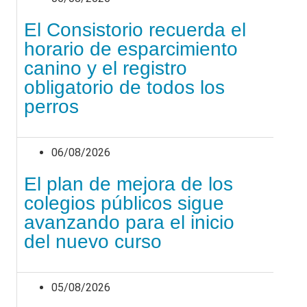
El Consistorio recuerda el
horario de esparcimiento
canino y el registro
obligatorio de todos los
perros
06/08/2026
El plan de mejora de los
colegios públicos sigue
avanzando para el inicio
del nuevo curso
05/08/2026