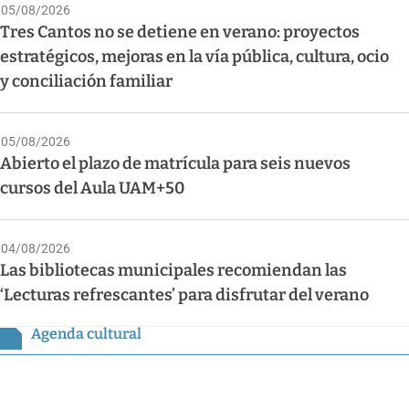
05/08/2026
Tres Cantos no se detiene en verano: proyectos
estratégicos, mejoras en la vía pública, cultura, ocio
y conciliación familiar
05/08/2026
Abierto el plazo de matrícula para seis nuevos
cursos del Aula UAM+50
04/08/2026
Las bibliotecas municipales recomiendan las
‘Lecturas refrescantes’ para disfrutar del verano
Agenda cultural