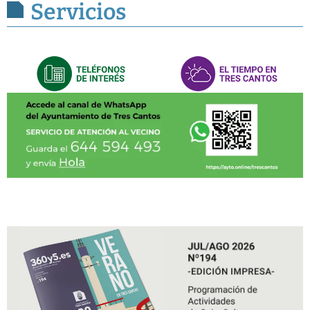
Servicios