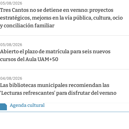
05/08/2026
Tres Cantos no se detiene en verano: proyectos
estratégicos, mejoras en la vía pública, cultura, ocio
y conciliación familiar
05/08/2026
Abierto el plazo de matrícula para seis nuevos
cursos del Aula UAM+50
04/08/2026
Las bibliotecas municipales recomiendan las
‘Lecturas refrescantes’ para disfrutar del verano
Agenda cultural