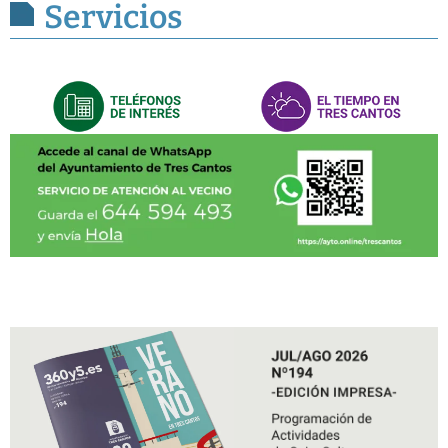
Servicios