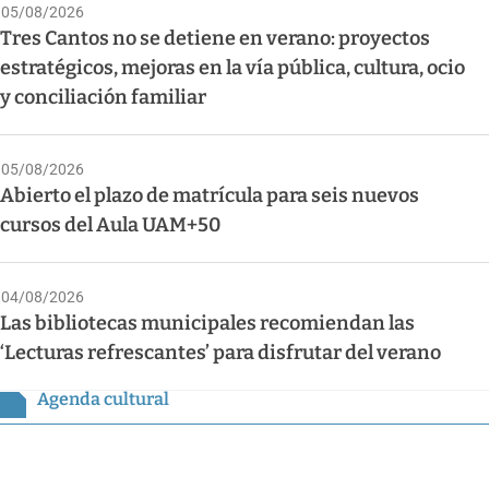
05/08/2026
Tres Cantos no se detiene en verano: proyectos
estratégicos, mejoras en la vía pública, cultura, ocio
y conciliación familiar
05/08/2026
Abierto el plazo de matrícula para seis nuevos
cursos del Aula UAM+50
04/08/2026
Las bibliotecas municipales recomiendan las
‘Lecturas refrescantes’ para disfrutar del verano
Agenda cultural