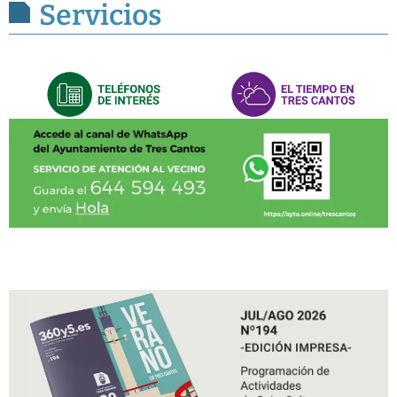
Servicios