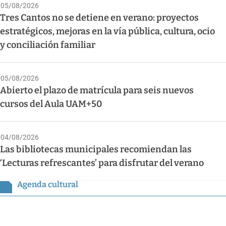
05/08/2026
Tres Cantos no se detiene en verano: proyectos
estratégicos, mejoras en la vía pública, cultura, ocio
y conciliación familiar
05/08/2026
Abierto el plazo de matrícula para seis nuevos
cursos del Aula UAM+50
04/08/2026
Las bibliotecas municipales recomiendan las
‘Lecturas refrescantes’ para disfrutar del verano
Agenda cultural