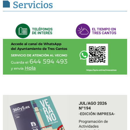
Servicios