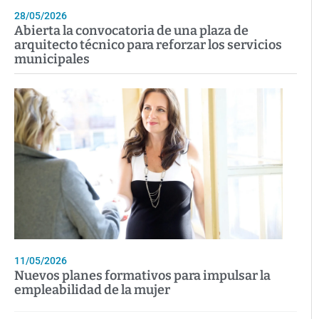
28/05/2026
Abierta la convocatoria de una plaza de
arquitecto técnico para reforzar los servicios
municipales
11/05/2026
Nuevos planes formativos para impulsar la
empleabilidad de la mujer