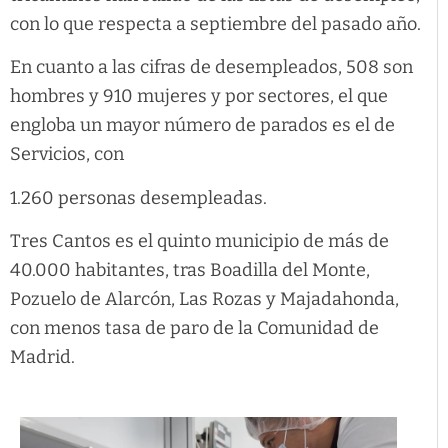
con lo que respecta a septiembre del pasado año.
En cuanto a las cifras de desempleados, 508 son
hombres y 910 mujeres y por sectores, el que
engloba un mayor número de parados es el de
Servicios, con
1.260 personas desempleadas.
Tres Cantos es el quinto municipio de más de
40.000 habitantes, tras Boadilla del Monte,
Pozuelo de Alarcón, Las Rozas y Majadahonda,
con menos tasa de paro de la Comunidad de
Madrid.