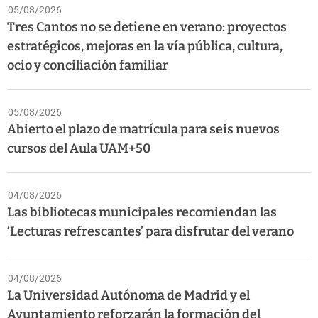
05/08/2026
Tres Cantos no se detiene en verano: proyectos
estratégicos, mejoras en la vía pública, cultura,
ocio y conciliación familiar
05/08/2026
Abierto el plazo de matrícula para seis nuevos
cursos del Aula UAM+50
04/08/2026
Las bibliotecas municipales recomiendan las
‘Lecturas refrescantes’ para disfrutar del verano
04/08/2026
La Universidad Autónoma de Madrid y el
Ayuntamiento reforzarán la formación del