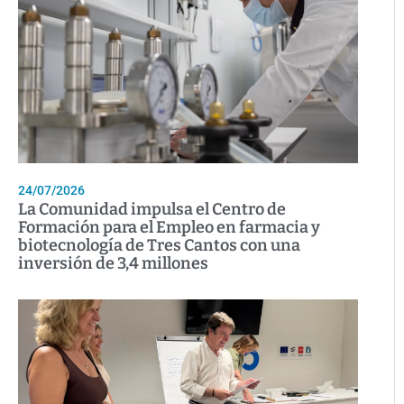
24/07/2026
La Comunidad impulsa el Centro de
Formación para el Empleo en farmacia y
biotecnología de Tres Cantos con una
inversión de 3,4 millones