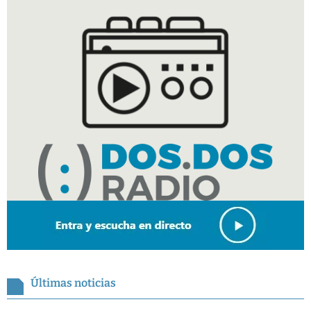
Últimas noticias