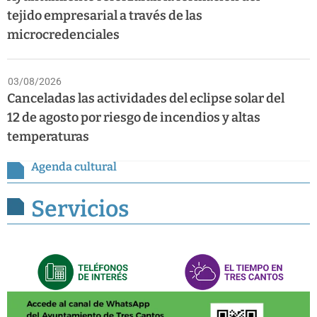
tejido empresarial a través de las
microcredenciales
03/08/2026
Canceladas las actividades del eclipse solar del
12 de agosto por riesgo de incendios y altas
temperaturas
Agenda cultural
Servicios