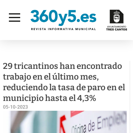
EMPLEO
29 tricantinos han encontrado
trabajo en el último mes,
reduciendo la tasa de paro en el
municipio hasta el 4,3%
05-10-2023