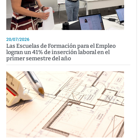
20/07/2026
Las Escuelas de Formación para el Empleo
logran un 41% de inserción laboral en el
primer semestre del año