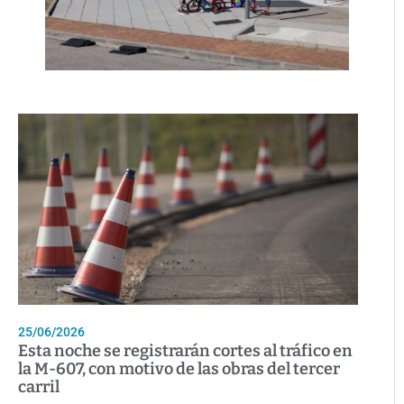
25/06/2026
Esta noche se registrarán cortes al tráfico en
la M-607, con motivo de las obras del tercer
carril