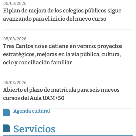
06/08/2026
El plan de mejora de los colegios públicos sigue
avanzando para el inicio del nuevo curso
05/08/2026
Tres Cantos no se detiene en verano: proyectos
estratégicos, mejoras en la vía pública, cultura,
ocio y conciliación familiar
05/08/2026
Abierto el plazo de matrícula para seis nuevos
cursos del Aula UAM+50
Agenda cultural
Servicios