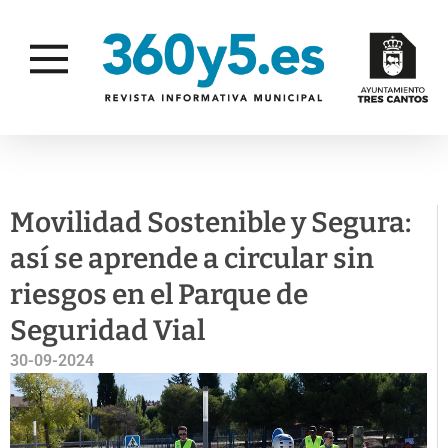
FOTONOTICIAS
MOVILIDAD
Movilidad Sostenible y Segura:
así se aprende a circular sin
riesgos en el Parque de
Seguridad Vial
30-09-2024