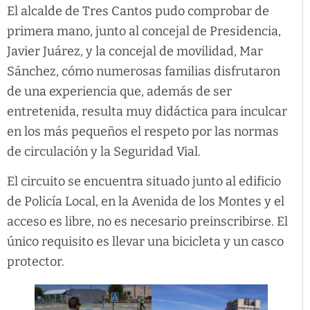
El alcalde de Tres Cantos pudo comprobar de
primera mano, junto al concejal de Presidencia,
Javier Juárez, y la concejal de movilidad, Mar
Sánchez, cómo numerosas familias disfrutaron
de una experiencia que, además de ser
entretenida, resulta muy didáctica para inculcar
en los más pequeños el respeto por las normas
de circulación y la Seguridad Vial.
El circuito se encuentra situado junto al edificio
de Policía Local, en la Avenida de los Montes y el
acceso es libre, no es necesario preinscribirse. El
único requisito es llevar una bicicleta y un casco
protector.