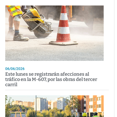
06/06/2026
Este lunes se registrarán afecciones al
tráfico en la M-607, por las obras del tercer
carril