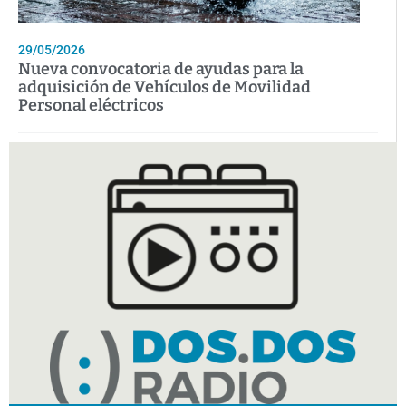
29/05/2026
Nueva convocatoria de ayudas para la
adquisición de Vehículos de Movilidad
Personal eléctricos