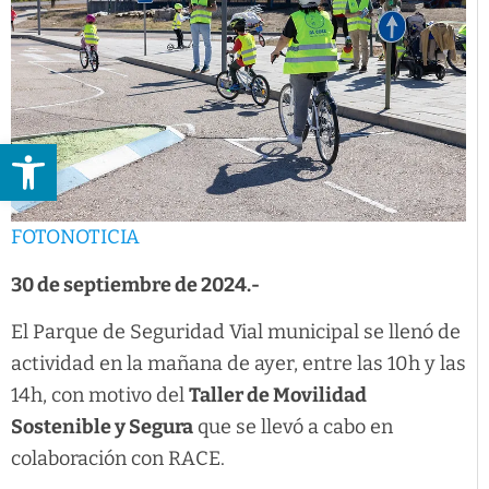
Abrir barra de herramientas
FOTONOTICIA
30 de septiembre de 2024.-
El Parque de Seguridad Vial municipal se llenó de
actividad en la mañana de ayer, entre las 10h y las
14h, con motivo del
Taller de Movilidad
Sostenible y Segura
que se llevó a cabo en
colaboración con RACE.