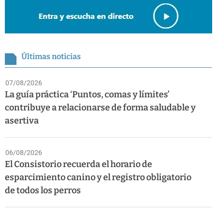
Últimas noticias
07/08/2026
La guía práctica ‘Puntos, comas y límites’
contribuye a relacionarse de forma saludable y
asertiva
06/08/2026
El Consistorio recuerda el horario de
esparcimiento canino y el registro obligatorio
de todos los perros