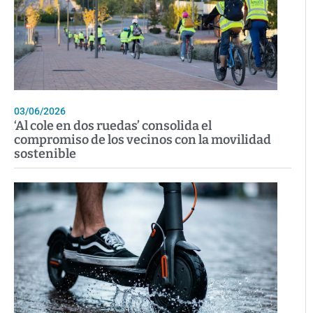
03/06/2026
‘Al cole en dos ruedas’ consolida el
compromiso de los vecinos con la movilidad
sostenible