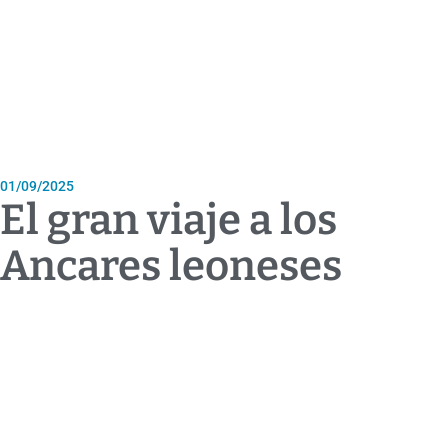
01/09/2025
El gran viaje a los
Ancares leoneses