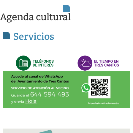
Agenda cultural
Servicios