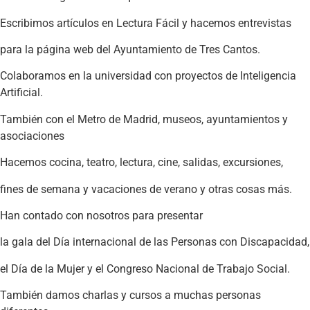
Escribimos artículos en Lectura Fácil y hacemos entrevistas
para la página web del Ayuntamiento de Tres Cantos.
Colaboramos en la universidad con proyectos de Inteligencia
Artificial.
También con el Metro de Madrid, museos, ayuntamientos y
asociaciones
Hacemos cocina, teatro, lectura, cine, salidas, excursiones,
fines de semana y vacaciones de verano y otras cosas más.
Han contado con nosotros para presentar
la gala del Día internacional de las Personas con Discapacidad,
el Día de la Mujer y el Congreso Nacional de Trabajo Social.
También damos charlas y cursos a muchas personas