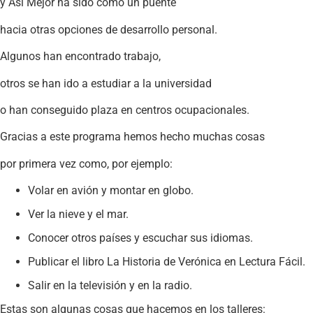
y Así Mejor ha sido como un puente
hacia otras opciones de desarrollo personal.
Algunos han encontrado trabajo,
otros se han ido a estudiar a la universidad
o han conseguido plaza en centros ocupacionales.
Gracias a este programa hemos hecho muchas cosas
por primera vez como, por ejemplo:
Volar en avión y montar en globo.
Ver la nieve y el mar.
Conocer otros países y escuchar sus idiomas.
Publicar el libro La Historia de Verónica en Lectura Fácil.
Salir en la televisión y en la radio.
Estas son algunas cosas que hacemos en los talleres: