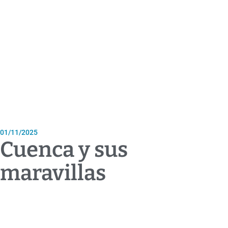
01/11/2025
Cuenca y sus
maravillas