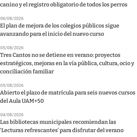
canino y el registro obligatorio de todos los perros
06/08/2026
El plan de mejora de los colegios públicos sigue
avanzando para el inicio del nuevo curso
05/08/2026
Tres Cantos no se detiene en verano: proyectos
estratégicos, mejoras en la vía pública, cultura, ocio y
conciliación familiar
05/08/2026
Abierto el plazo de matrícula para seis nuevos cursos
del Aula UAM+50
04/08/2026
Las bibliotecas municipales recomiendan las
‘Lecturas refrescantes’ para disfrutar del verano