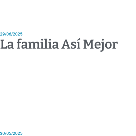
29/06/2025
La familia Así Mejor
30/05/2025