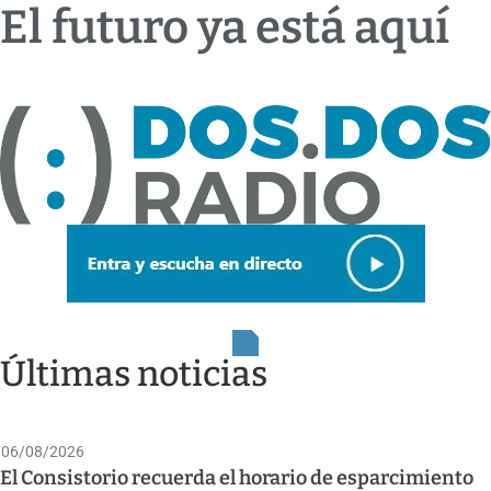
El futuro ya está aquí
Últimas noticias
06/08/2026
El Consistorio recuerda el horario de esparcimiento