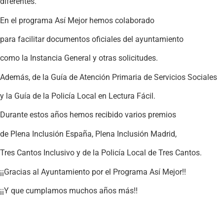
diferentes.
En el programa Así Mejor hemos colaborado
para facilitar documentos oficiales del ayuntamiento
como la Instancia General y otras solicitudes.
Además, de la Guía de Atención Primaria de Servicios Sociales
y la Guía de la Policía Local en Lectura Fácil.
Durante estos años hemos recibido varios premios
de Plena Inclusión España, Plena Inclusión Madrid,
Tres Cantos Inclusivo y de la Policía Local de Tres Cantos.
¡¡Gracias al Ayuntamiento por el Programa Así Mejor!!
¡¡Y que cumplamos muchos años más!!