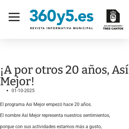
ASÍ MEJOR
¡A por otros 20 años, Así
Mejor!
01-10-2025
El programa Así Mejor empezó hace 20 años.
El nombre Así Mejor representa nuestros sentimientos,
porque con sus actividades estamos más a gusto,