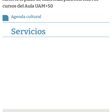
cursos del Aula UAM+50
Agenda cultural
Servicios