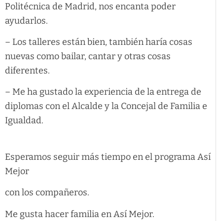
Politécnica de Madrid, nos encanta poder
ayudarlos.
– Los talleres están bien, también haría cosas
nuevas como bailar, cantar y otras cosas
diferentes.
– Me ha gustado la experiencia de la entrega de
diplomas con el Alcalde y la Concejal de Familia e
Igualdad.
Esperamos seguir más tiempo en el programa Así
Mejor
con los compañeros.
Me gusta hacer familia en Así Mejor.