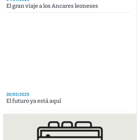
El gran viaje a los Ancares leoneses
30/05/2025
El futuro ya está aquí