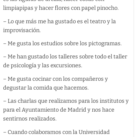
limpiapipas y hacer flores con papel pinocho.
– Lo que más me ha gustado es el teatro y la
improvisación.
– Me gusta los estudios sobre los pictogramas.
– Me han gustado los talleres sobre todo el taller
de psicología y las excursiones.
– Me gusta cocinar con los compañeros y
degustar la comida que hacemos.
– Las charlas que realizamos para los institutos y
para el Ayuntamiento de Madrid y nos hace
sentirnos realizados.
– Cuando colaboramos con la Universidad