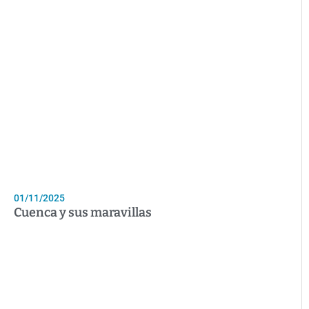
01/11/2025
Cuenca y sus maravillas