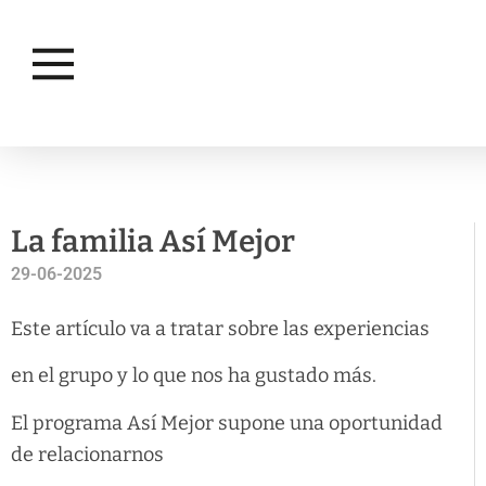
ASÍ MEJOR
La familia Así Mejor
29-06-2025
Este artículo va a tratar sobre las experiencias
en el grupo y lo que nos ha gustado más.
El programa Así Mejor supone una oportunidad
de relacionarnos