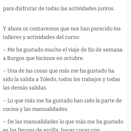
para disfrutar de todas las actividades juntos.
Y ahora os contaremos que nos han parecido los
talleres y actividades del curso:
– Me ha gustado mucho el viaje de fin de semana
a Burgos que hicimos en octubre.
– Una de las cosas que más me ha gustado ha
sido la salida a Toledo, todos los trabajos y todas
las demás salidas.
– Lo que más me ha gustado han sido la parte de
cocina y las manualidades.
– De las manualidades lo que más me ha gustado
es las figuras de arcilla, hacer cosas con