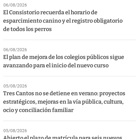
06/08/2026
El Consistorio recuerda el horario de
esparcimiento canino y el registro obligatorio
de todos los perros
06/08/2026
El plan de mejora de los colegios públicos sigue
avanzando para el inicio del nuevo curso
05/08/2026
Tres Cantos no se detiene en verano: proyectos
estratégicos, mejoras en la vía pública, cultura,
ocio y conciliación familiar
05/08/2026
Abierto el plazo de matrícula para seis nuevos