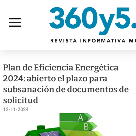
ACTUALIDAD
GESTIÓN AMBIENTAL
Plan de Eficiencia Energética
2024: abierto el plazo para
subsanación de documentos de
solicitud
12-11-2024