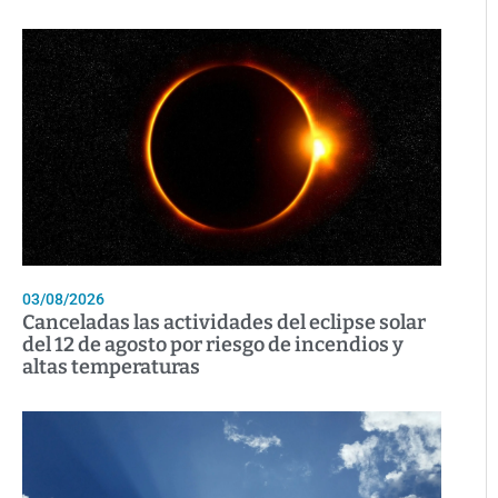
03/08/2026
Canceladas las actividades del eclipse solar
del 12 de agosto por riesgo de incendios y
altas temperaturas