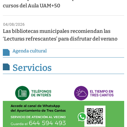
cursos del Aula UAM+50
04/08/2026
Las bibliotecas municipales recomiendan las
‘Lecturas refrescantes’ para disfrutar del verano
Agenda cultural
Servicios