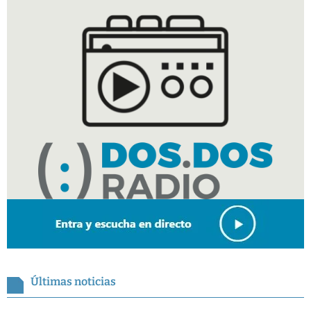
Últimas noticias