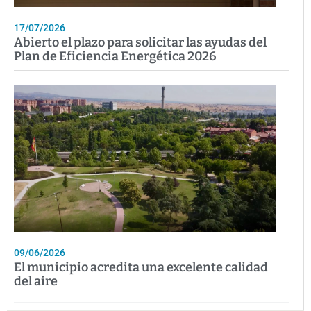
17/07/2026
Abierto el plazo para solicitar las ayudas del
Plan de Eficiencia Energética 2026
09/06/2026
El municipio acredita una excelente calidad
del aire