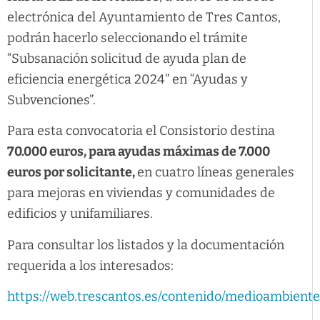
electrónica del Ayuntamiento de Tres Cantos,
podrán hacerlo seleccionando el trámite
“Subsanación solicitud de ayuda plan de
eficiencia energética 2024” en “Ayudas y
Subvenciones”.
Para esta convocatoria el Consistorio destina
70.000 euros
, para ayudas máximas de 7.000
euros por solicitante,
en cuatro líneas generales
para mejoras en viviendas y comunidades de
edificios y unifamiliares.
Para consultar los listados y la documentación
requerida a los interesados:
https://web.trescantos.es/contenido/medioambiente