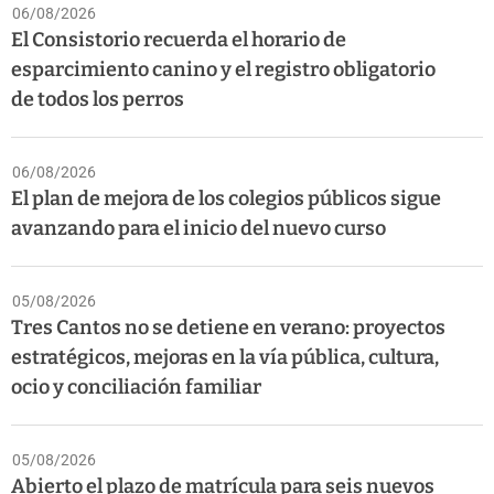
06/08/2026
El Consistorio recuerda el horario de
esparcimiento canino y el registro obligatorio
de todos los perros
06/08/2026
El plan de mejora de los colegios públicos sigue
avanzando para el inicio del nuevo curso
05/08/2026
Tres Cantos no se detiene en verano: proyectos
estratégicos, mejoras en la vía pública, cultura,
ocio y conciliación familiar
05/08/2026
Abierto el plazo de matrícula para seis nuevos