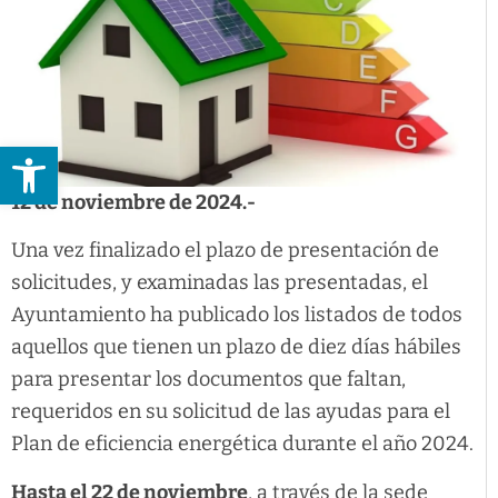
Abrir barra de herramientas
12 de noviembre de 2024.-
Una vez finalizado el plazo de presentación de
solicitudes, y examinadas las presentadas, el
Ayuntamiento ha publicado los listados de todos
aquellos que tienen un plazo de diez días hábiles
para presentar los documentos que faltan,
requeridos en su solicitud de las ayudas para el
Plan de eficiencia energética durante el año 2024.
Hasta el 22 de noviembre
, a través de la sede