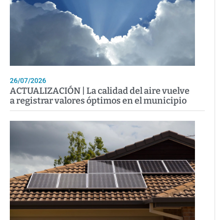
26/07/2026
ACTUALIZACIÓN | La calidad del aire vuelve
a registrar valores óptimos en el municipio