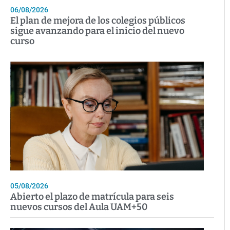
06/08/2026
El plan de mejora de los colegios públicos
sigue avanzando para el inicio del nuevo
curso
05/08/2026
Abierto el plazo de matrícula para seis
nuevos cursos del Aula UAM+50