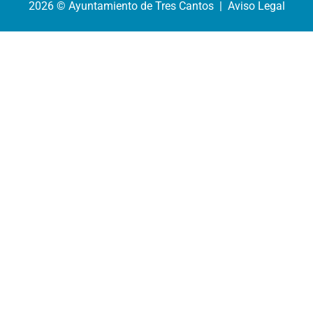
2026 © Ayuntamiento de Tres Cantos | Aviso Legal