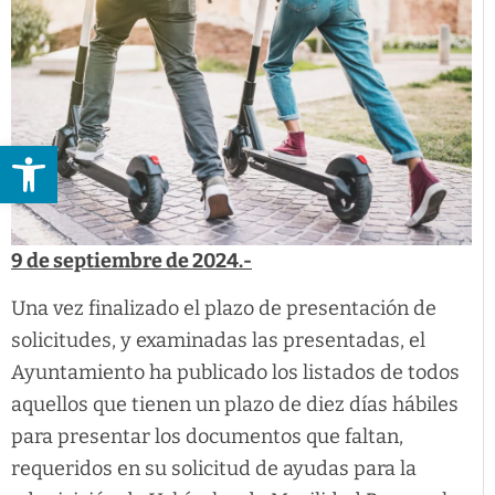
Abrir barra de herramientas
9 de septiembre de 2024.-
Una vez finalizado el plazo de presentación de
solicitudes, y examinadas las presentadas, el
Ayuntamiento ha publicado los listados de todos
aquellos que tienen un plazo de diez días hábiles
para presentar los documentos que faltan,
requeridos en su solicitud de ayudas para la