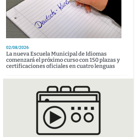
02/08/2026
La nueva Escuela Municipal de Idiomas
comenzará el próximo curso con 150 plazas y
certificaciones oficiales en cuatro lenguas