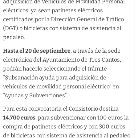
adquisición de Vehículos de Movilidad Personal
eléctricos, ya sean patinetes eléctricos
certificados por la Dirección General de Tráfico
(DGT) o bicicletas con sistema de asistencia al
pedaleo.
Hasta el 20 de septiembre
, a través de la sede
electrónica del Ayuntamiento de Tres Cantos,
podrán hacerlo seleccionando el trámite
“Subsanación ayuda para adquisición de
vehículos de movilidad personal eléctrico” en
“Ayudas y Subvenciones”
Para esta convocatoria el Consistorio destina
14.700 euros
, para subvencionar con 100 euros la
compra de patinetes eléctricos y con 300 euros
de bicicletas con sistema de asistencia al pedaleo.