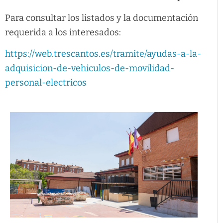
Para consultar los listados y la documentación
requerida a los interesados:
https://web.trescantos.es/tramite/ayudas-a-la-
adquisicion-de-vehiculos-de-movilidad-
personal-electricos