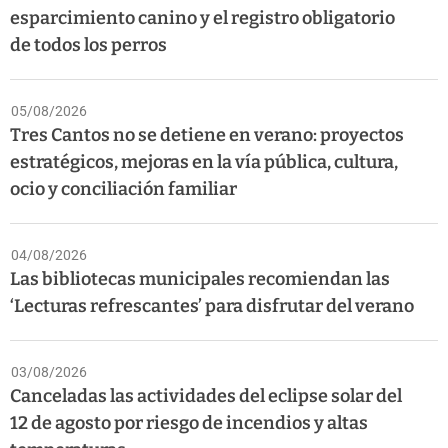
esparcimiento canino y el registro obligatorio
de todos los perros
05/08/2026
Tres Cantos no se detiene en verano: proyectos
estratégicos, mejoras en la vía pública, cultura,
ocio y conciliación familiar
04/08/2026
Las bibliotecas municipales recomiendan las
‘Lecturas refrescantes’ para disfrutar del verano
03/08/2026
Canceladas las actividades del eclipse solar del
12 de agosto por riesgo de incendios y altas