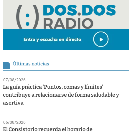
Últimas noticias
07/08/2026
La guía práctica ‘Puntos, comas y límites’
contribuye a relacionarse de forma saludable y
asertiva
06/08/2026
El Consistorio recuerda el horario de