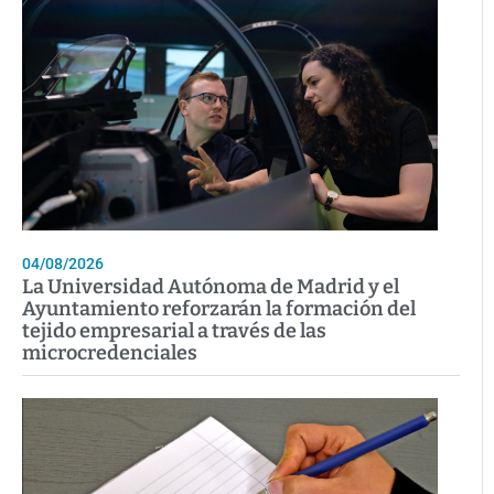
04/08/2026
La Universidad Autónoma de Madrid y el
Ayuntamiento reforzarán la formación del
tejido empresarial a través de las
microcredenciales