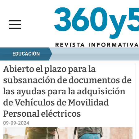
EDUCACIÓN
Abierto el plazo para la
subsanación de documentos de
las ayudas para la adquisición
de Vehículos de Movilidad
Personal eléctricos
09-09-2024