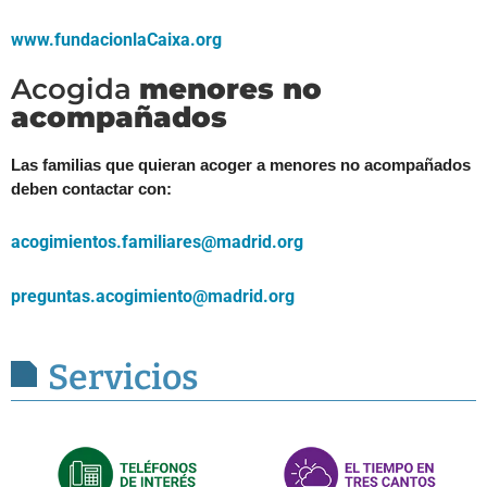
www.fundacionlaCaixa.org
Acogida
menores no
acompañados
Las familias que quieran acoger a menores no acompañados
deben contactar con:
acogimientos.familiares@madrid.org
preguntas.acogimiento@madrid.org
Servicios