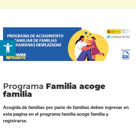
Abrir barra de herramientas
Programa
Familia acoge
familia
Acogida de familias por parte de familias deben ingresar en
esta pagina en el programa familia acoge familia y
registrarse.