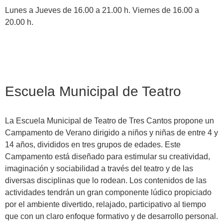
Lunes a Jueves de 16.00 a 21.00 h. Viernes de 16.00 a
20.00 h.
Escuela Municipal de Teatro
La Escuela Municipal de Teatro de Tres Cantos propone un
Campamento de Verano dirigido a niños y niñas de entre 4 y
14 años, divididos en tres grupos de edades. Este
Campamento está diseñado para estimular su creatividad,
imaginación y sociabilidad a través del teatro y de las
diversas disciplinas que lo rodean. Los contenidos de las
actividades tendrán un gran componente lúdico propiciado
por el ambiente divertido, relajado, participativo al tiempo
que con un claro enfoque formativo y de desarrollo personal.