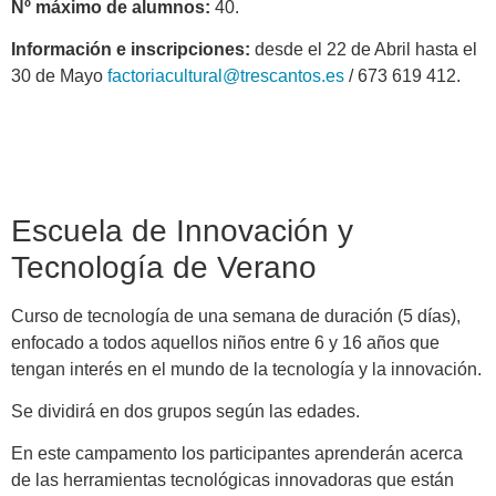
Nº máximo de alumnos:
40.
Información e inscripciones:
desde el 22 de Abril hasta el
30 de Mayo
factoriacultural@trescantos.es
/ 673 619 412.
Escuela de Innovación y
Tecnología de Verano
Curso de tecnología de una semana de duración (5 días),
enfocado a todos aquellos niños entre 6 y 16 años que
tengan interés en el mundo de la tecnología y la innovación.
Se dividirá en dos grupos según las edades.
En este campamento los participantes aprenderán acerca
de las herramientas tecnológicas innovadoras que están