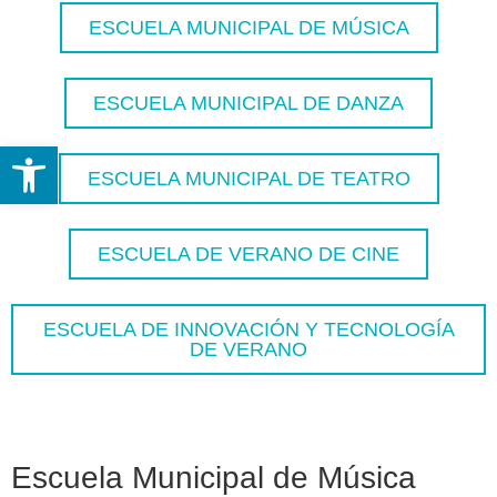
ESCUELA MUNICIPAL DE MÚSICA
ESCUELA MUNICIPAL DE DANZA
Abrir barra de herramientas
ESCUELA MUNICIPAL DE TEATRO
ESCUELA DE VERANO DE CINE
ESCUELA DE INNOVACIÓN Y TECNOLOGÍA
DE VERANO
Escuela Municipal de Música