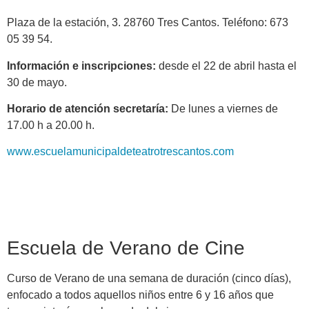
Plaza de la estación, 3. 28760 Tres Cantos. Teléfono: 673
05 39 54.
Información e inscripciones:
desde el 22 de abril hasta el
30 de mayo.
Horario de atención secretaría:
De lunes a viernes de
17.00 h a 20.00 h.
www.escuelamunicipaldeteatrotrescantos.com
Escuela de Verano de Cine
Curso de Verano de una semana de duración (cinco días),
enfocado a todos aquellos niños entre 6 y 16 años que