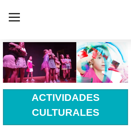
ACTIVIDADES
CULTURALES