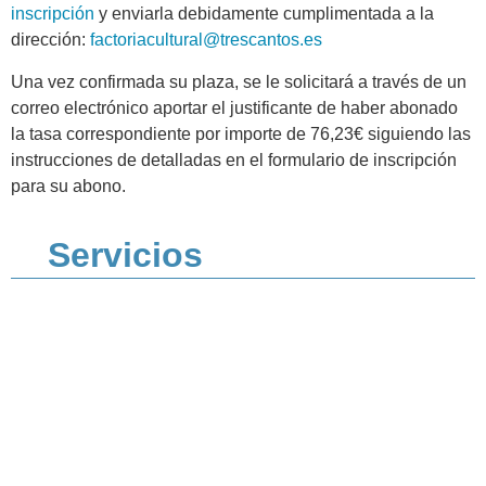
inscripción
y enviarla debidamente cumplimentada a la
dirección:
factoriacultural@trescantos.es
Una vez confirmada su plaza, se le solicitará a través de un
correo electrónico aportar el justificante de haber abonado
la tasa correspondiente por importe de 76,23€ siguiendo las
instrucciones de detalladas en el formulario de inscripción
para su abono.
Servicios