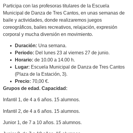
Participa con las profesoras titulares de la Escuela
Municipal de Danza de Tres Cantos, en unas semanas de
baile y actividades, donde realizaremos juegos
coreográficos, bailes recreativos, relajación, expresión
corporal y mucha diversión en movimiento.
Duración:
Una semana.
Periodo:
Del lunes 23 al viernes 27 de junio.
Horario:
de 10.00 a 14.00 h.
Lugar:
Escuela Municipal de Danza de Tres Cantos
(Plaza de la Estación, 3).
Precio:
70,00 €.
Grupos de edad. Capacidad:
Infantil 1, de 4 a 6 años. 15 alumnos.
Infantil 2, de 4 a 6 años. 15 alumnos.
Junior 1, de 7 a 10 años. 15 alumnos.