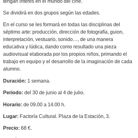
tengan interés en el mundo del cine.
Se dividirá en dos grupos según las edades.
En el curso se les formará en todas las disciplinas del
séptimo arte: producción, dirección de fotografía, guion,
interpretación, vestuario, sonido…, de una manera
educativa y lúdica, dando como resultado una pieza
audiovisual elaborada por los propios niños, primando el
trabajo en equipo y el desarrollo de la imaginación de cada
alumno.
Duración:
1 semana.
Periodo:
del 30 de junio al 4 de julio.
Horario:
de 09.00 a 14.00 h.
Lugar:
Factoría Cultural. Plaza de la Estación, 3.
Precio:
68 €.