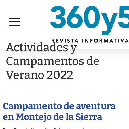
Actividades y
Campamentos de
Verano 2022
Campamento de aventura
en Montejo de la Sierra