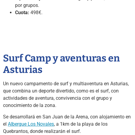
por grupos.
Cuota:
498€.
Surf Camp y aventuras en
Asturias
Un nuevo campamento de surf y multiaventura en Asturias,
que combina un deporte divertido, como es el surf, con
actividades de aventura, convivencia con el grupo y
conocimiento de la zona.
Se desarrollará en San Juan de la Arena, con alojamiento en
el
Albergue Los Novales
, a 1km de la playa de los
Quebrantos, donde realizarán el surf.