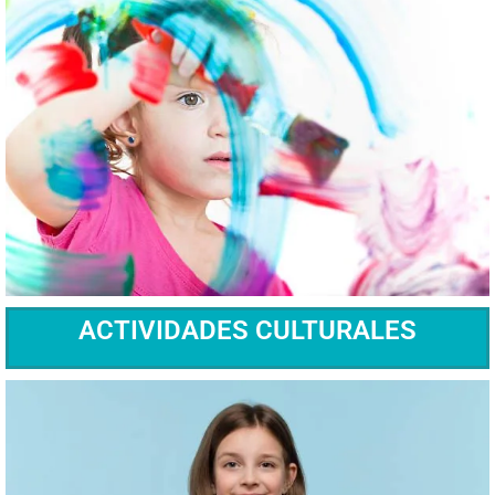
ACTIVIDADES CULTURALES