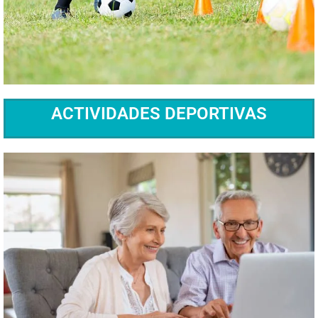
ACTIVIDADES DEPORTIVAS