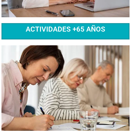
ACTIVIDADES +65 AÑOS