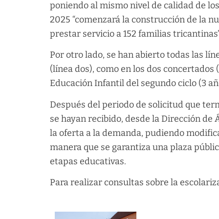
poniendo al mismo nivel de calidad de los
2025 “comenzará la construcción de la nue
prestar servicio a 152 familias tricantina
Por otro lado, se han abierto todas las lí
(línea dos), como en los dos concertados 
Educación Infantil del segundo ciclo (3 añ
Después del periodo de solicitud que term
se hayan recibido, desde la Dirección de 
la oferta a la demanda, pudiendo modificar
manera que se garantiza una plaza pública
etapas educativas.
Para realizar consultas sobre la escolariz