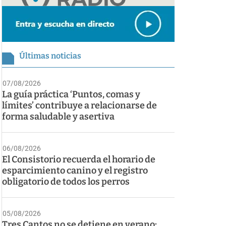
Últimas noticias
07/08/2026
La guía práctica ‘Puntos, comas y
límites’ contribuye a relacionarse de
forma saludable y asertiva
06/08/2026
El Consistorio recuerda el horario de
esparcimiento canino y el registro
obligatorio de todos los perros
05/08/2026
Tres Cantos no se detiene en verano: