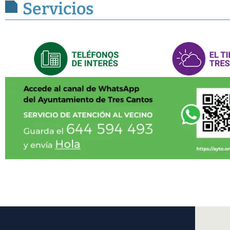
Servicios