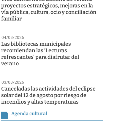
proyectos estratégicos, mejoras en la
vía pública, cultura, ocio y conciliación
familiar
04/08/2026
Las bibliotecas municipales
recomiendan las ‘Lecturas
refrescantes’ para disfrutar del
verano
03/08/2026
Canceladas las actividades del eclipse
solar del 12 de agosto por riesgo de
incendios y altas temperaturas
Agenda cultural