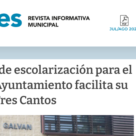
JUL/AGO 20
de escolarización para el
Ayuntamiento facilita su
res Cantos