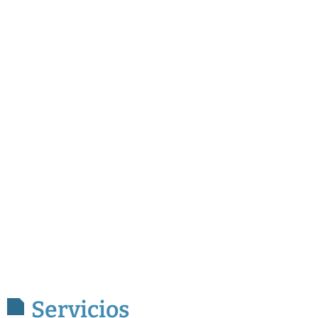
Servicios