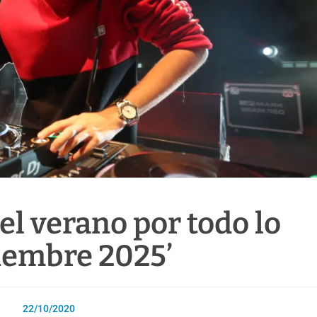
el verano por todo lo
tiembre 2025’
22/10/2020