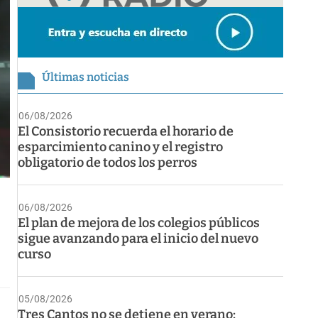
Últimas noticias
06/08/2026
El Consistorio recuerda el horario de
esparcimiento canino y el registro
obligatorio de todos los perros
06/08/2026
El plan de mejora de los colegios públicos
sigue avanzando para el inicio del nuevo
curso
05/08/2026
Tres Cantos no se detiene en verano: