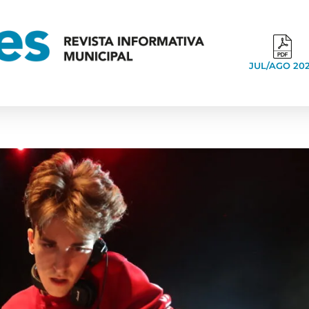
JUL/AGO 20