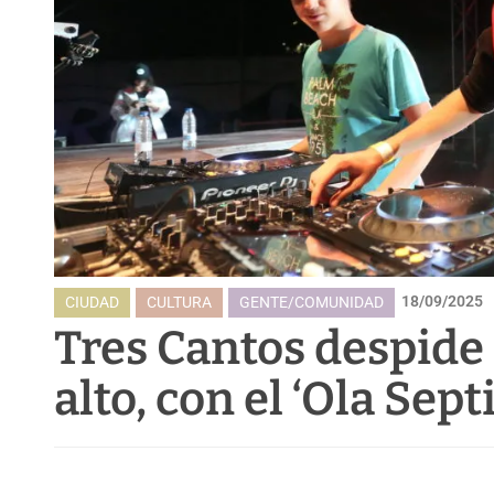
18/09/2025
CIUDAD
CULTURA
GENTE/COMUNIDAD
Tres Cantos despide 
alto, con el ‘Ola Sep