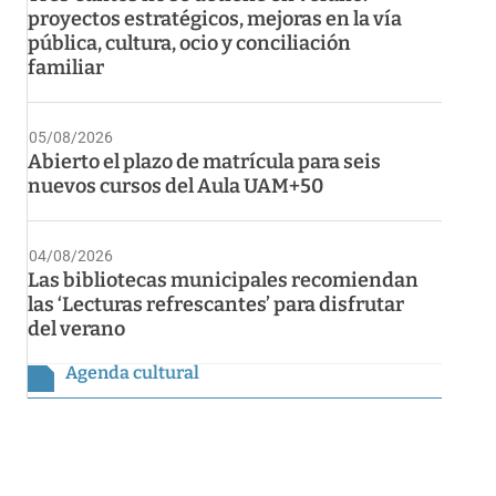
proyectos estratégicos, mejoras en la vía
pública, cultura, ocio y conciliación
familiar
05/08/2026
Abierto el plazo de matrícula para seis
nuevos cursos del Aula UAM+50
04/08/2026
Las bibliotecas municipales recomiendan
las ‘Lecturas refrescantes’ para disfrutar
del verano
Agenda cultural