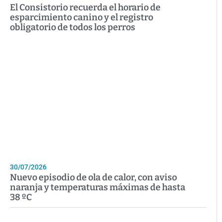
El Consistorio recuerda el horario de
esparcimiento canino y el registro
obligatorio de todos los perros
30/07/2026
Nuevo episodio de ola de calor, con aviso
naranja y temperaturas máximas de hasta
38 ºC