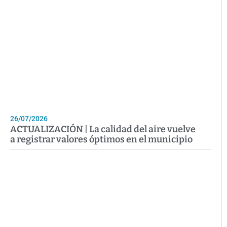
26/07/2026
ACTUALIZACIÓN | La calidad del aire vuelve
a registrar valores óptimos en el municipio