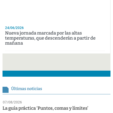
24/06/2026
Nueva jornada marcada por las altas
temperaturas, que descenderán a partir de
mañana
Últimas noticias
07/08/2026
La guía práctica ‘Puntos, comas y límites’