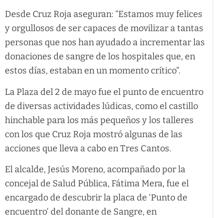
Desde Cruz Roja aseguran: “Estamos muy felices
y orgullosos de ser capaces de movilizar a tantas
personas que nos han ayudado a incrementar las
donaciones de sangre de los hospitales que, en
estos días, estaban en un momento crítico”.
La Plaza del 2 de mayo fue el punto de encuentro
de diversas actividades lúdicas, como el castillo
hinchable para los más pequeños y los talleres
con los que Cruz Roja mostró algunas de las
acciones que lleva a cabo en Tres Cantos.
El alcalde, Jesús Moreno, acompañado por la
concejal de Salud Pública, Fátima Mera, fue el
encargado de descubrir la placa de ‘Punto de
encuentro’ del donante de Sangre, en