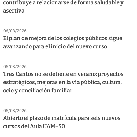
contribuye a relacionarse de forma saludable y
asertiva
06/08/2026
El plan de mejora de los colegios públicos sigue
avanzando para el inicio del nuevo curso
05/08/2026
Tres Cantos no se detiene en verano: proyectos
estratégicos, mejoras en la vía pública, cultura,
ocio y conciliación familiar
05/08/2026
Abierto el plazo de matrícula para seis nuevos
cursos del Aula UAM+50