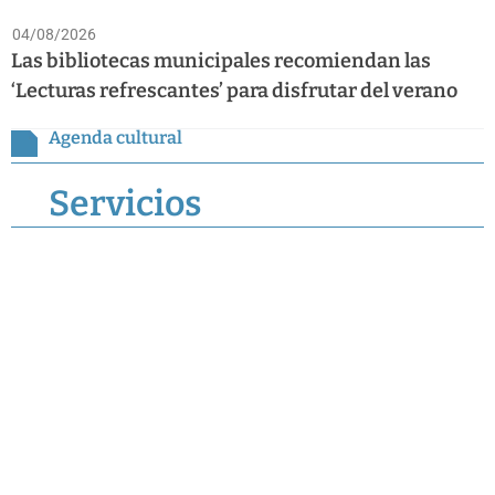
04/08/2026
Las bibliotecas municipales recomiendan las
‘Lecturas refrescantes’ para disfrutar del verano
Agenda cultural
Servicios