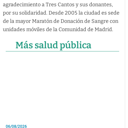
agradecimiento a Tres Cantos y sus donantes,
por su solidaridad. Desde 2005 la ciudad es sede
de la mayor Maratón de Donación de Sangre con
unidades móviles de la Comunidad de Madrid.
Más salud pública
06/08/2026