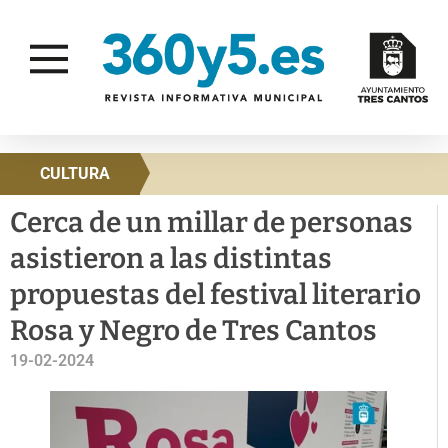
CULTURA
Cerca de un millar de personas
asistieron a las distintas
propuestas del festival literario
Rosa y Negro de Tres Cantos
19-02-2024