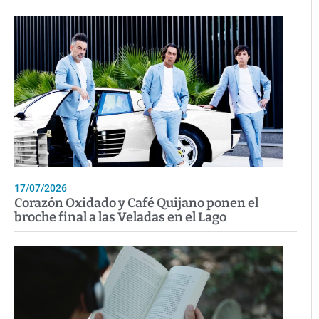
17/07/2026
Corazón Oxidado y Café Quijano ponen el
broche final a las Veladas en el Lago