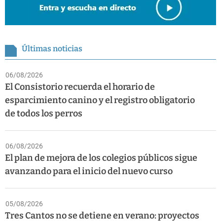
Últimas noticias
06/08/2026
El Consistorio recuerda el horario de
esparcimiento canino y el registro obligatorio
de todos los perros
06/08/2026
El plan de mejora de los colegios públicos sigue
avanzando para el inicio del nuevo curso
05/08/2026
Tres Cantos no se detiene en verano: proyectos