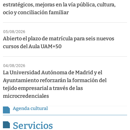
estratégicos, mejoras en la vía pública, cultura,
ocio y conciliación familiar
05/08/2026
Abierto el plazo de matrícula para seis nuevos
cursos del Aula UAM+50
04/08/2026
La Universidad Autónoma de Madrid y el
Ayuntamiento reforzarán la formación del
tejido empresarial a través de las
microcredenciales
Agenda cultural
Servicios