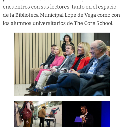
encuentros con sus lectores, tanto en el espacio
de la Biblioteca Municipal Lope de Vega como con
los alumnos universitarios de The Core School.