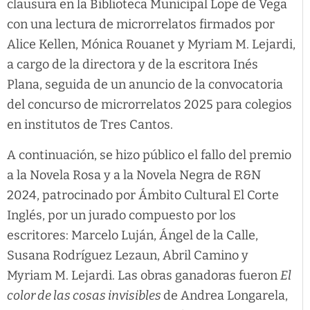
clausura en la Biblioteca Municipal Lope de Vega
con una lectura de microrrelatos firmados por
Alice Kellen, Mónica Rouanet y Myriam M. Lejardi,
a cargo de la directora y de la escritora Inés
Plana, seguida de un anuncio de la convocatoria
del concurso de microrrelatos 2025 para colegios
en institutos de Tres Cantos.
A continuación, se hizo público el fallo del premio
a la Novela Rosa y a la Novela Negra de R&N
2024, patrocinado por Ámbito Cultural El Corte
Inglés, por un jurado compuesto por los
escritores: Marcelo Luján, Ángel de la Calle,
Susana Rodríguez Lezaun, Abril Camino y
Myriam M. Lejardi. Las obras ganadoras fueron
El
color de las cosas invisibles
de Andrea Longarela,