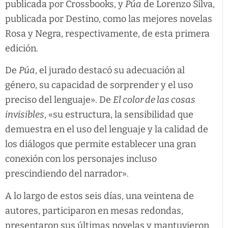
publicada por Crossbooks, y
Púa
de Lorenzo Silva,
publicada por Destino, como las mejores novelas
Rosa y Negra, respectivamente, de esta primera
edición.
De
Púa
, el jurado destacó su adecuación al
género, su capacidad de sorprender y el uso
preciso del lenguaje». De
El color de las cosas
invisibles
, «su estructura, la sensibilidad que
demuestra en el uso del lenguaje y la calidad de
los diálogos que permite establecer una gran
conexión con los personajes incluso
prescindiendo del narrador».
A lo largo de estos seis días, una veintena de
autores, participaron en mesas redondas,
presentaron sus últimas novelas y mantuvieron