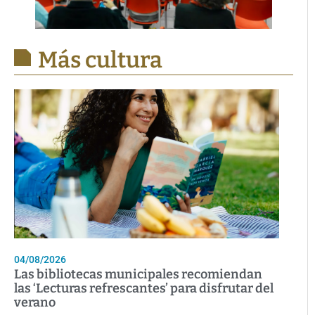
Más cultura
04/08/2026
Las bibliotecas municipales recomiendan
las ‘Lecturas refrescantes’ para disfrutar del
verano