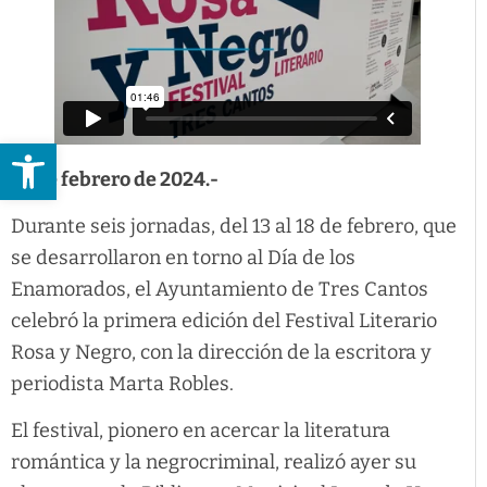
Abrir barra de herramientas
19 de febrero de 2024.-
Durante seis jornadas, del 13 al 18 de febrero, que
se desarrollaron en torno al Día de los
Enamorados, el Ayuntamiento de Tres Cantos
celebró la primera edición del Festival Literario
Rosa y Negro, con la dirección de la escritora y
periodista Marta Robles.
El festival, pionero en acercar la literatura
romántica y la negrocriminal, realizó ayer su