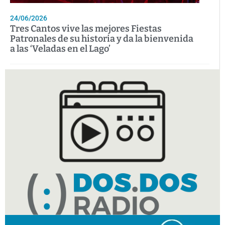
24/06/2026
Tres Cantos vive las mejores Fiestas
Patronales de su historia y da la bienvenida
a las ‘Veladas en el Lago’