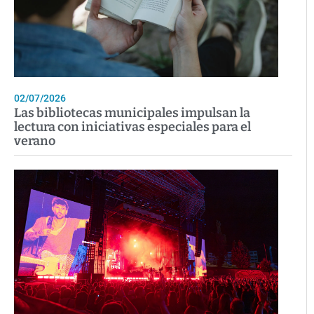
02/07/2026
Las bibliotecas municipales impulsan la
lectura con iniciativas especiales para el
verano