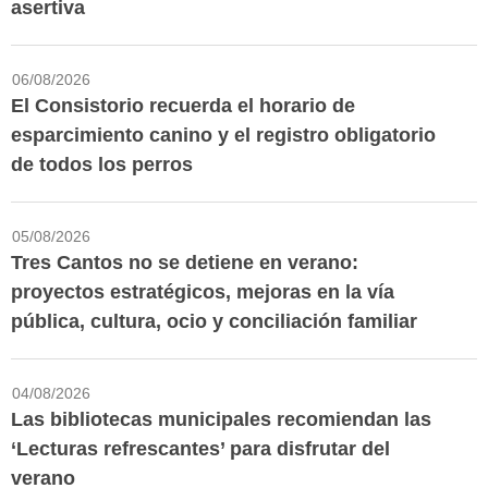
asertiva
06/08/2026
El Consistorio recuerda el horario de
esparcimiento canino y el registro obligatorio
de todos los perros
05/08/2026
Tres Cantos no se detiene en verano:
proyectos estratégicos, mejoras en la vía
pública, cultura, ocio y conciliación familiar
04/08/2026
Las bibliotecas municipales recomiendan las
‘Lecturas refrescantes’ para disfrutar del
verano