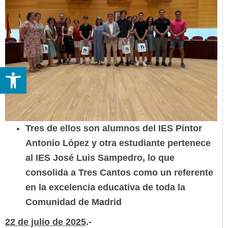
Abrir barra de herramientas
Tres de ellos son alumnos del IES Pintor
Antonio López y otra estudiante pertenece
al IES José Luis Sampedro, lo que
consolida a Tres Cantos como un referente
en la excelencia educativa de toda la
Comunidad de Madrid
22 de julio de 2025
.-