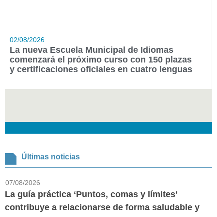
02/08/2026
La nueva Escuela Municipal de Idiomas
comenzará el próximo curso con 150 plazas
y certificaciones oficiales en cuatro lenguas
Últimas noticias
07/08/2026
La guía práctica ‘Puntos, comas y límites’
contribuye a relacionarse de forma saludable y