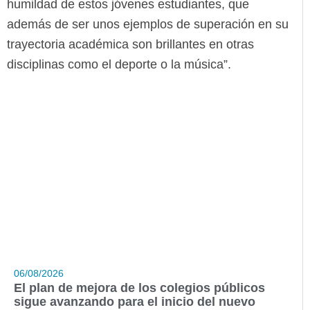
humildad de estos jóvenes estudiantes, que
además de ser unos ejemplos de superación en su
trayectoria académica son brillantes en otras
disciplinas como el deporte o la música”.
06/08/2026
El plan de mejora de los colegios públicos
sigue avanzando para el inicio del nuevo