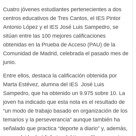
Cuatro jóvenes estudiantes pertenecientes a dos
centros educativos de Tres Cantos, el IES Pintor
Antonio López y el IES José Luis Sampedro, se
sitúan entre las 100 mejores calificaciones
obtenidas en la Prueba de Acceso (PAU) de la
Comunidad de Madrid, celebrada el pasado mes de
junio.
Entre ellos, destaca la calificación obtenida por
Marta Estévez, alumna del IES José Luis
Sampedro, que ha obtenido un 9.975 sobre 10. La
joven ha indicado que esta nota es el resultado de
“un modo de trabajo basado en organización de los
temarios y la perseverancia” aunque también ha
señalado que practica “deporte a diario” y, además,