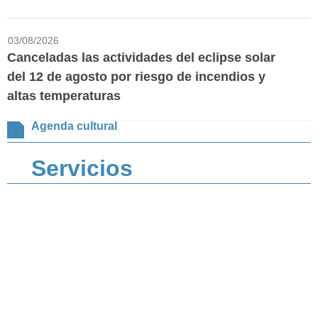
03/08/2026
Canceladas las actividades del eclipse solar
del 12 de agosto por riesgo de incendios y
altas temperaturas
Agenda cultural
Servicios