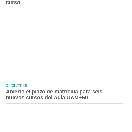
curso
05/08/2026
Abierto el plazo de matrícula para seis
nuevos cursos del Aula UAM+50