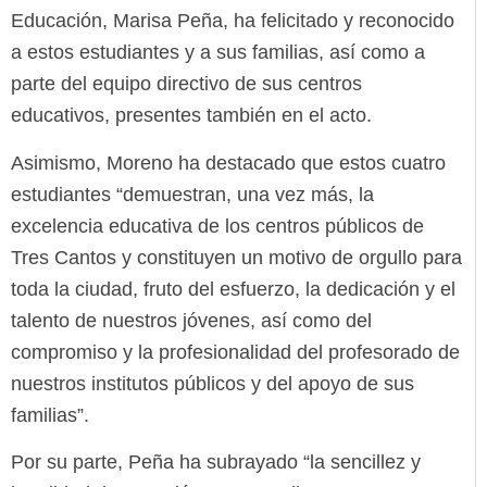
Educación, Marisa Peña, ha felicitado y reconocido
a estos estudiantes y a sus familias, así como a
parte del equipo directivo de sus centros
educativos, presentes también en el acto.
Asimismo, Moreno ha destacado que estos cuatro
estudiantes “demuestran, una vez más, la
excelencia educativa de los centros públicos de
Tres Cantos y constituyen un motivo de orgullo para
toda la ciudad, fruto del esfuerzo, la dedicación y el
talento de nuestros jóvenes, así como del
compromiso y la profesionalidad del profesorado de
nuestros institutos públicos y del apoyo de sus
familias”.
Por su parte, Peña ha subrayado “la sencillez y