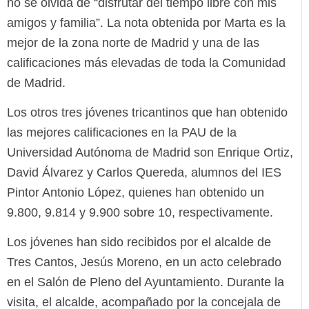
no se olvida de “disfrutar del tiempo libre con mis
amigos y familia”. La nota obtenida por Marta es la
mejor de la zona norte de Madrid y una de las
calificaciones más elevadas de toda la Comunidad
de Madrid.
Los otros tres jóvenes tricantinos que han obtenido
las mejores calificaciones en la PAU de la
Universidad Autónoma de Madrid son Enrique Ortiz,
David Álvarez y Carlos Quereda, alumnos del IES
Pintor Antonio López, quienes han obtenido un
9.800, 9.814 y 9.900 sobre 10, respectivamente.
Los jóvenes han sido recibidos por el alcalde de
Tres Cantos, Jesús Moreno, en un acto celebrado
en el Salón de Pleno del Ayuntamiento. Durante la
visita, el alcalde, acompañado por la concejala de