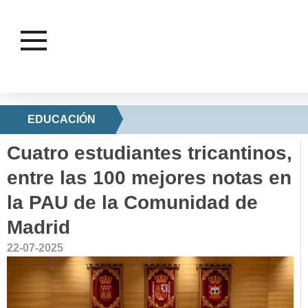
EDUCACIÓN
Cuatro estudiantes tricantinos,
entre las 100 mejores notas en
la PAU de la Comunidad de
Madrid
22-07-2025