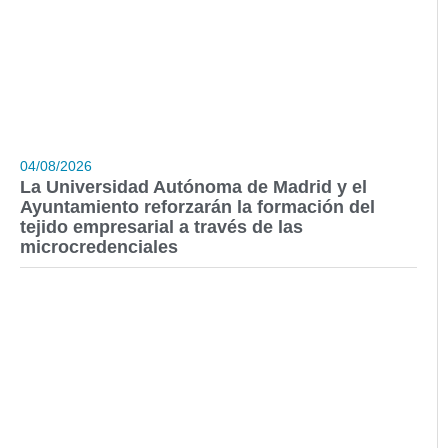
04/08/2026
La Universidad Autónoma de Madrid y el
Ayuntamiento reforzarán la formación del
tejido empresarial a través de las
microcredenciales