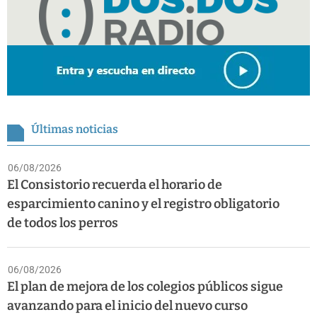
Últimas noticias
06/08/2026
El Consistorio recuerda el horario de
esparcimiento canino y el registro obligatorio
de todos los perros
06/08/2026
El plan de mejora de los colegios públicos sigue
avanzando para el inicio del nuevo curso