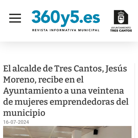
EMPLEO
El alcalde de Tres Cantos, Jesús
Moreno, recibe en el
Ayuntamiento a una veintena
de mujeres emprendedoras del
municipio
16-07-2024