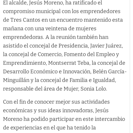
El alcalde, Jesús Moreno, ha ratificado el
compromiso municipal con los emprendedores
de Tres Cantos en un encuentro mantenido esta
mañana con una veintena de mujeres
emprendedoras. A la reunión también han
asistido el concejal de Presidencia, Javier Juárez,
la concejal de Comercio, Fomento del Empleo y
Emprendimiento, Montserrat Teba, la concejal de
Desarrollo Económico e Innovación, Belén García-
Minguillán y la concejal de Familia e Igualdad,
responsable del área de Mujer, Sonia Lolo.
Con el fin de conocer mejor sus actividades
económicas y sus ideas innovadoras, Jesús
Moreno ha podido participar en este intercambio
de experiencias en el que ha tenido la