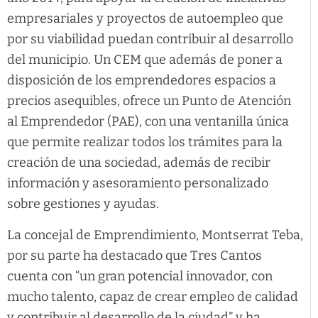
empresariales y proyectos de autoempleo que
por su viabilidad puedan contribuir al desarrollo
del municipio. Un CEM que además de poner a
disposición de los emprendedores espacios a
precios asequibles, ofrece un Punto de Atención
al Emprendedor (PAE), con una ventanilla única
que permite realizar todos los trámites para la
creación de una sociedad, además de recibir
información y asesoramiento personalizado
sobre gestiones y ayudas.
La concejal de Emprendimiento, Montserrat Teba,
por su parte ha destacado que Tres Cantos
cuenta con “un gran potencial innovador, con
mucho talento, capaz de crear empleo de calidad
y contribuir al desarrollo de la ciudad” y ha