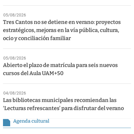
05/08/2026
Tres Cantos no se detiene en verano: proyectos
estratégicos, mejoras en la vía pública, cultura,
ocio y conciliación familiar
05/08/2026
Abierto el plazo de matrícula para seis nuevos
cursos del Aula UAM+50
04/08/2026
Las bibliotecas municipales recomiendan las
‘Lecturas refrescantes’ para disfrutar del verano
Agenda cultural