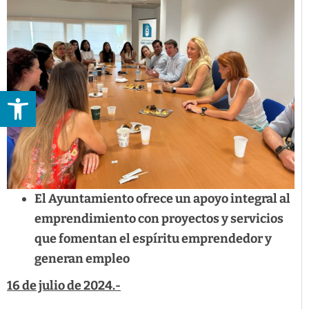
Abrir barra de herramientas
El Ayuntamiento ofrece un apoyo integral al
emprendimiento con proyectos y servicios
que fomentan el espíritu emprendedor y
generan empleo
16 de julio de 2024.-