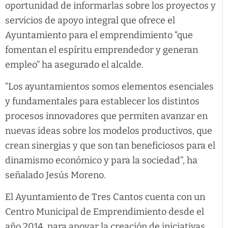
oportunidad de informarlas sobre los proyectos y
servicios de apoyo integral que ofrece el
Ayuntamiento para el emprendimiento “que
fomentan el espíritu emprendedor y generan
empleo” ha asegurado el alcalde.
“Los ayuntamientos somos elementos esenciales
y fundamentales para establecer los distintos
procesos innovadores que permiten avanzar en
nuevas ideas sobre los modelos productivos, que
crean sinergias y que son tan beneficiosos para el
dinamismo económico y para la sociedad”, ha
señalado Jesús Moreno.
El Ayuntamiento de Tres Cantos cuenta con un
Centro Municipal de Emprendimiento desde el
año 2014, para apoyar la creación de iniciativas