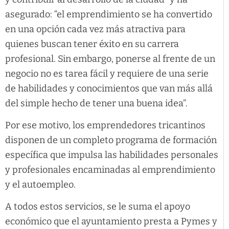
asegurado: “el emprendimiento se ha convertido
en una opción cada vez más atractiva para
quienes buscan tener éxito en su carrera
profesional. Sin embargo, ponerse al frente de un
negocio no es tarea fácil y requiere de una serie
de habilidades y conocimientos que van más allá
del simple hecho de tener una buena idea”.
Por ese motivo, los emprendedores tricantinos
disponen de un completo programa de formación
específica que impulsa las habilidades personales
y profesionales encaminadas al emprendimiento
y el autoempleo.
A todos estos servicios, se le suma el apoyo
económico que el ayuntamiento presta a Pymes y