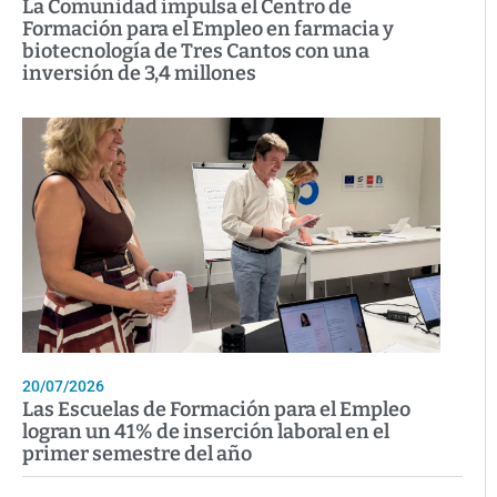
La Comunidad impulsa el Centro de
Formación para el Empleo en farmacia y
biotecnología de Tres Cantos con una
inversión de 3,4 millones
20/07/2026
Las Escuelas de Formación para el Empleo
logran un 41% de inserción laboral en el
primer semestre del año