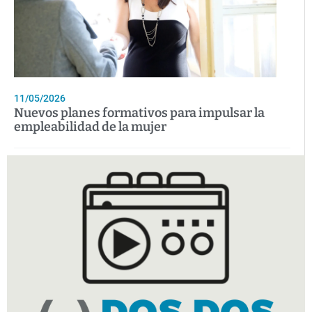
11/05/2026
Nuevos planes formativos para impulsar la
empleabilidad de la mujer