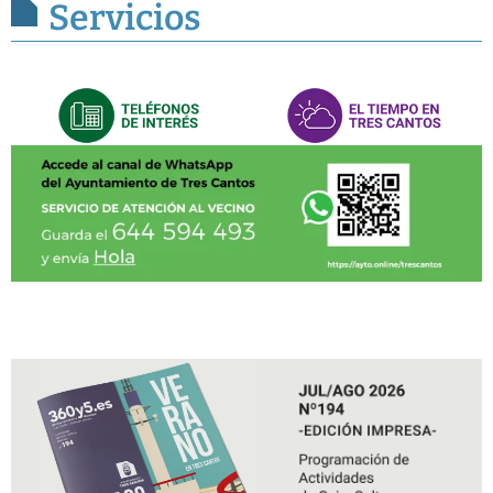
Servicios