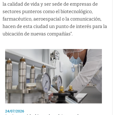
la calidad de vida y ser sede de empresas de
sectores punteros como el biotecnológico,
farmacéutico, aeroespacial o la comunicación,
hacen de esta ciudad un punto de interés para la
ubicación de nuevas compañías”.
24/07/2026