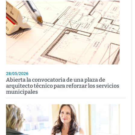
28/05/2026
Abierta la convocatoria de una plaza de
arquitecto técnico para reforzar los servicios
municipales