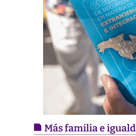
Más familia e igual