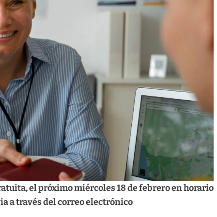
atuita, el próximo miércoles 18 de febrero en horario
ia a través del correo electrónico