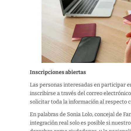
Inscripciones abiertas
Las personas interesadas en participar e
inscribirse a través del correo electrónic
solicitar toda la información al respecto
En palabras de Sonia Lolo, concejal de Fa
integración real solo es posible si nuest