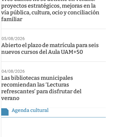
proyectos estratégicos, mejoras en la
vía pública, cultura, ocio y conciliación
familiar
05/08/2026
Abierto el plazo de matrícula para seis
nuevos cursos del Aula UAM+50
04/08/2026
Las bibliotecas municipales
recomiendan las ‘Lecturas
refrescantes’ para disfrutar del
verano
Agenda cultural