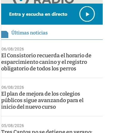
Últimas noticias
06/08/2026
El Consistorio recuerda el horario de
esparcimiento canino y el registro
obligatorio de todos los perros
06/08/2026
El plan de mejora de los colegios
públicos sigue avanzando para el
inicio del nuevo curso
05/08/2026
Tres Cantos no se detiene en verano: