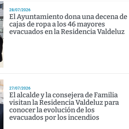
28/07/2026
El Ayuntamiento dona una decena de
cajas de ropa a los 46 mayores
evacuados en la Residencia Valdeluz
27/07/2026
El alcalde y la consejera de Familia
visitan la Residencia Valdeluz para
conocer la evolución de los
evacuados por los incendios