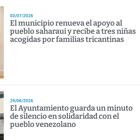
03/07/2026
El municipio renueva el apoyo al
pueblo saharaui y recibe a tres niñas
acogidas por familias tricantinas
29/06/2026
El Ayuntamiento guarda un minuto
de silencio en solidaridad con el
pueblo venezolano