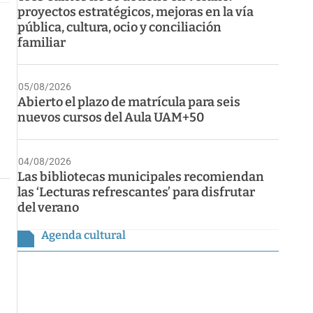
proyectos estratégicos, mejoras en la vía
pública, cultura, ocio y conciliación
familiar
05/08/2026
Abierto el plazo de matrícula para seis
nuevos cursos del Aula UAM+50
04/08/2026
Las bibliotecas municipales recomiendan
las ‘Lecturas refrescantes’ para disfrutar
del verano
Agenda cultural