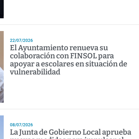
22/07/2026
El Ayuntamiento renueva su
colaboración con FINSOL para
apoyar a escolares en situación de
vulnerabilidad
08/07/2026
La Junta de Gobierno Local aprueba