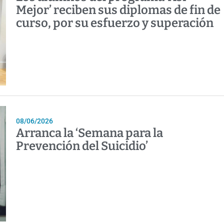
Mejor’ reciben sus diplomas de fin de
curso, por su esfuerzo y superación
08/06/2026
Arranca la ‘Semana para la
Prevención del Suicidio’