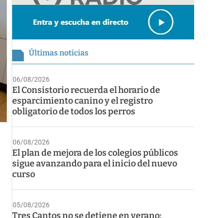
Últimas noticias
06/08/2026
El Consistorio recuerda el horario de
esparcimiento canino y el registro
obligatorio de todos los perros
06/08/2026
El plan de mejora de los colegios públicos
sigue avanzando para el inicio del nuevo
curso
05/08/2026
Tres Cantos no se detiene en verano: