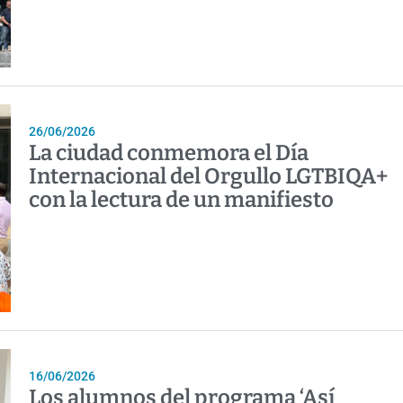
26/06/2026
La ciudad conmemora el Día
Internacional del Orgullo LGTBIQA+
con la lectura de un manifiesto
16/06/2026
Los alumnos del programa ‘Así