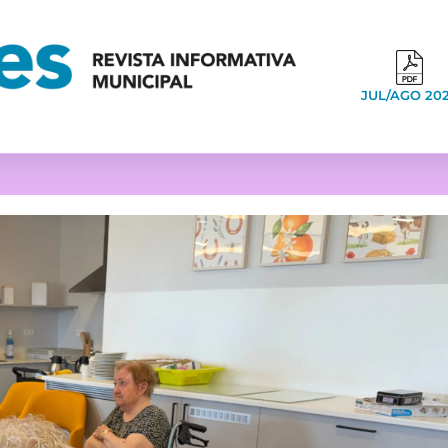
JUL/AGO 20